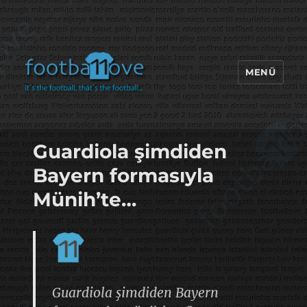
MENÜ
footbaLLove
Guardiola şimdiden
Bayern formasıyla
Münih’te…
Guardiola şimdiden Bayern