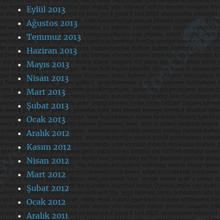
Eylül 2013
Ağustos 2013
Temmuz 2013
Haziran 2013
Mayıs 2013
Nisan 2013
Mart 2013
Şubat 2013
Ocak 2013
Aralık 2012
Kasım 2012
Nisan 2012
Mart 2012
Şubat 2012
Ocak 2012
Aralık 2011