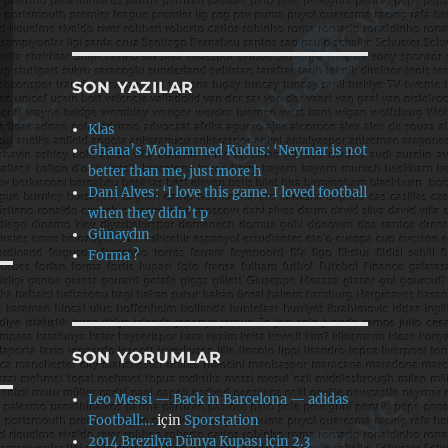
SON YAZILAR
Klas
Ghana’s Mohammed Kudus: ‘Neymar is not
better than me, just more h
Dani Alves: ‘I love this game. I loved football
when they didn’t p
Günaydın
Forma ?
SON YORUMLAR
Leo Messi — Back in Barcelona — adidas
Football:…
için
Sporstation
2014 Brezilya Dünya Kupası için 2.3