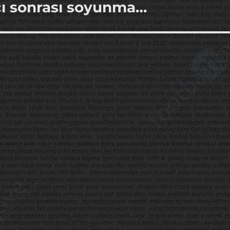
açı sonrası soyunma…