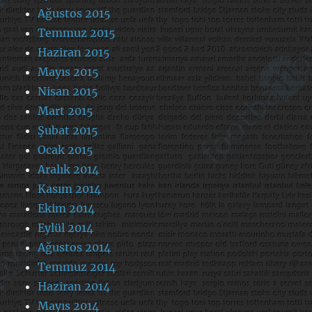
Ağustos 2015
Temmuz 2015
Haziran 2015
Mayıs 2015
Nisan 2015
Mart 2015
Şubat 2015
Ocak 2015
Aralık 2014
Kasım 2014
Ekim 2014
Eylül 2014
Ağustos 2014
Temmuz 2014
Haziran 2014
Mayıs 2014