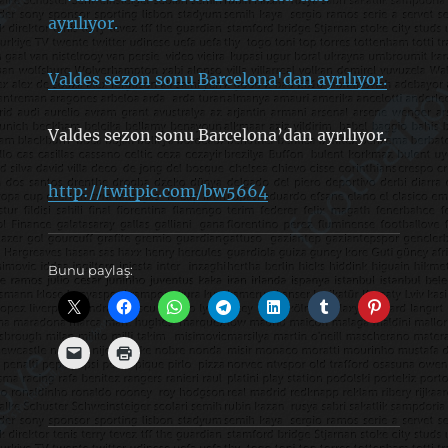
Valdes sezon sonu Barcelona'dan ayrılıyor.
Valdes sezon sonu Barcelona’dan ayrılıyor.
http://twitpic.com/bw5664
Bunu paylaş: