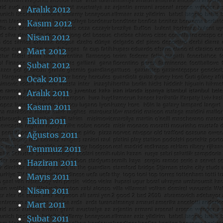
Aralık 2012
Kasım 2012
Nisan 2012
Mart 2012
Şubat 2012
Ocak 2012
Aralık 2011
Kasım 2011
Ekim 2011
Ağustos 2011
Temmuz 2011
Haziran 2011
Mayıs 2011
Nisan 2011
Mart 2011
Şubat 2011