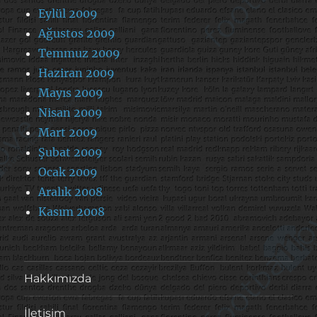
Eylül 2009
Ağustos 2009
Temmuz 2009
Haziran 2009
Mayıs 2009
Nisan 2009
Mart 2009
Şubat 2009
Ocak 2009
Aralık 2008
Kasım 2008
Hakkımızda
İletişim