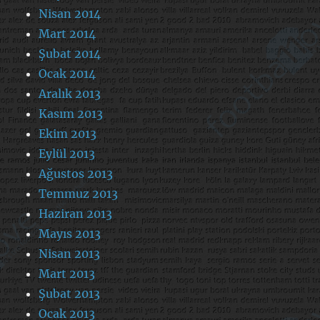
Nisan 2014
Mart 2014
Şubat 2014
Ocak 2014
Aralık 2013
Kasım 2013
Ekim 2013
Eylül 2013
Ağustos 2013
Temmuz 2013
Haziran 2013
Mayıs 2013
Nisan 2013
Mart 2013
Şubat 2013
Ocak 2013