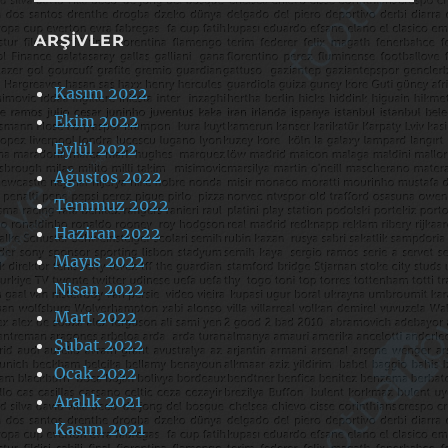
ARŞIVLER
Kasım 2022
Ekim 2022
Eylül 2022
Ağustos 2022
Temmuz 2022
Haziran 2022
Mayıs 2022
Nisan 2022
Mart 2022
Şubat 2022
Ocak 2022
Aralık 2021
Kasım 2021