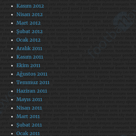
Kasım 2012
Nisan 2012
Mart 2012
Şubat 2012
Ocak 2012
Aralık 2011
Kasım 2011
Ekim 2011
Ağustos 2011
Temmuz 2011
Haziran 2011
Mayıs 2011
Nisan 2011
Mart 2011
Şubat 2011
Ocak 2011