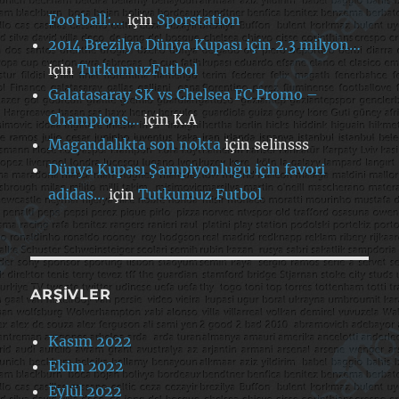
Football:…
için
Sporstation
2014 Brezilya Dünya Kupası için 2.3 milyon…
için
TutkumuzFutbol
Galatasaray SK vs Chelsea FC Promo –
Champions…
için
K.A
Magandalıkta son nokta
için
selinsss
Dünya Kupası Şampiyonluğu için favori
adidas…
için
Tutkumuz Futbol
ARŞIVLER
Kasım 2022
Ekim 2022
Eylül 2022