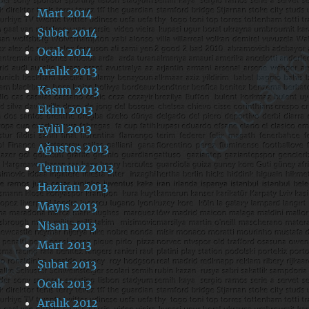
Mart 2014
Şubat 2014
Ocak 2014
Aralık 2013
Kasım 2013
Ekim 2013
Eylül 2013
Ağustos 2013
Temmuz 2013
Haziran 2013
Mayıs 2013
Nisan 2013
Mart 2013
Şubat 2013
Ocak 2013
Aralık 2012