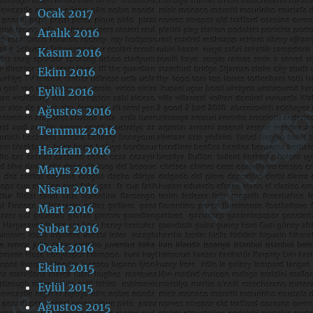
Ocak 2017
Aralık 2016
Kasım 2016
Ekim 2016
Eylül 2016
Ağustos 2016
Temmuz 2016
Haziran 2016
Mayıs 2016
Nisan 2016
Mart 2016
Şubat 2016
Ocak 2016
Ekim 2015
Eylül 2015
Ağustos 2015