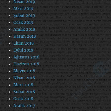
Nisan 2019
Mart 2019
Şubat 2019
Ocak 2019
Aralık 2018
Kasım 2018
Ekim 2018
Eylül 2018
Ağustos 2018
Haziran 2018
Mayıs 2018
Nisan 2018
Mart 2018
Şubat 2018
Ocak 2018
Aralık 2017