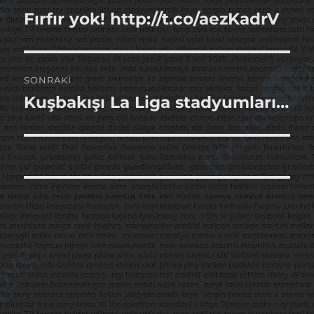
gezinmesi
Fırfır yok! http://t.co/aezKadrV
Önceki
yazı:
SONRAKI
Kuşbakışı La Liga stadyumları…
Sonraki
yazı: