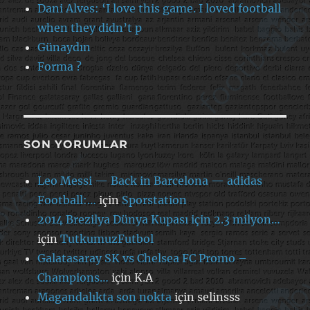
Dani Alves: ‘I love this game. I loved football
when they didn’t p
Günaydın
Forma ?
SON YORUMLAR
Leo Messi — Back in Barcelona — adidas
Football:…
için
Sporstation
2014 Brezilya Dünya Kupası için 2.3 milyon…
için
TutkumuzFutbol
Galatasaray SK vs Chelsea FC Promo –
Champions…
için
K.A
Magandalıkta son nokta
için
selinsss