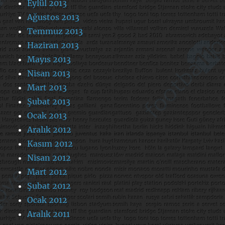
Eylül 2013
Ağustos 2013
Temmuz 2013
Haziran 2013
Mayıs 2013
Nisan 2013
Mart 2013
Şubat 2013
Ocak 2013
Aralık 2012
Kasım 2012
Nisan 2012
Mart 2012
Şubat 2012
Ocak 2012
Aralık 2011