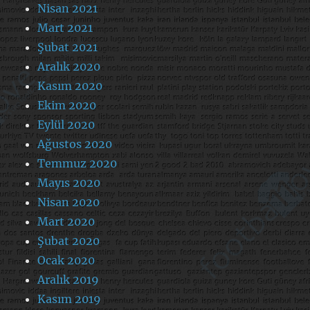
Nisan 2021
Mart 2021
Şubat 2021
Aralık 2020
Kasım 2020
Ekim 2020
Eylül 2020
Ağustos 2020
Temmuz 2020
Mayıs 2020
Nisan 2020
Mart 2020
Şubat 2020
Ocak 2020
Aralık 2019
Kasım 2019