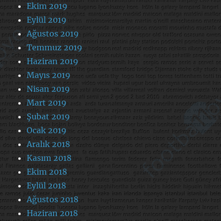
Ekim 2019
Eylül 2019
Ağustos 2019
Temmuz 2019
Haziran 2019
Mayıs 2019
Nisan 2019
Mart 2019
Şubat 2019
Ocak 2019
Aralık 2018
Kasım 2018
Ekim 2018
Eylül 2018
Ağustos 2018
Haziran 2018