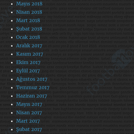
Mayıs 2018
Nisan 2018
Mart 2018
Şubat 2018
Ocak 2018
Aralık 2017
Kasım 2017
Ekim 2017
Eylül 2017
Ağustos 2017
Temmuz 2017
Haziran 2017
Mayıs 2017
Nisan 2017
Mart 2017
Şubat 2017