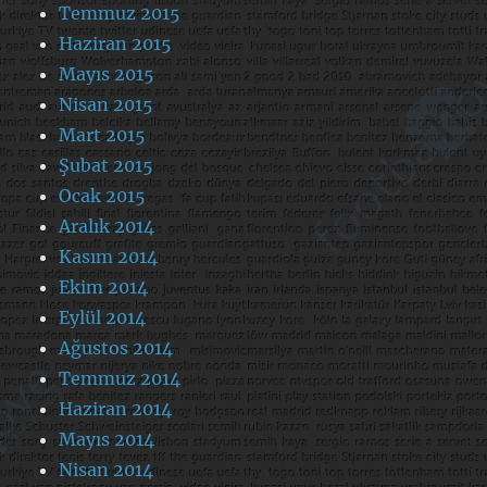
Temmuz 2015
Haziran 2015
Mayıs 2015
Nisan 2015
Mart 2015
Şubat 2015
Ocak 2015
Aralık 2014
Kasım 2014
Ekim 2014
Eylül 2014
Ağustos 2014
Temmuz 2014
Haziran 2014
Mayıs 2014
Nisan 2014