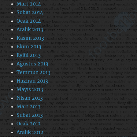
Mart 2014
Şubat 2014
Ocak 2014
Aralık 2013
Kasım 2013
Ekim 2013
Eylül 2013
Ağustos 2013
Temmuz 2013
Haziran 2013
Mayıs 2013
Nisan 2013
Mart 2013
Şubat 2013
Ocak 2013
Aralık 2012