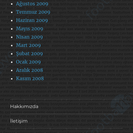
Ağustos 2009
Temmuz 2009
Haziran 2009
Mayıs 2009
Nisan 2009
Mart 2009
Şubat 2009
Ocak 2009
Aralık 2008
Kasım 2008
Hakkımızda
İletişim