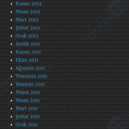
Kasım 2012
Nisan 2012
Mart 2012
Şubat 2012
Ocak 2012
Aralık 2011
Kasım 2011
Ekim 2011
Ağustos 2011
Temmuz 2011
Haziran 2011
Mayıs 2011
Nisan 2011
Mart 2011
Şubat 2011
Ocak 2011