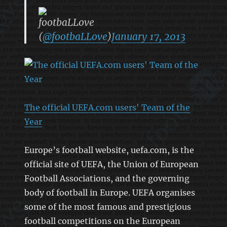
footbaLLove
(
@footbaLLove
)
January 17, 2013
The official UEFA.com users' Team of the
Year
Europe’s football website, uefa.com, is the
official site of UEFA, the Union of European
Football Associations, and the governing
body of football in Europe. UEFA organises
some of the most famous and prestigious
football competitions on the European