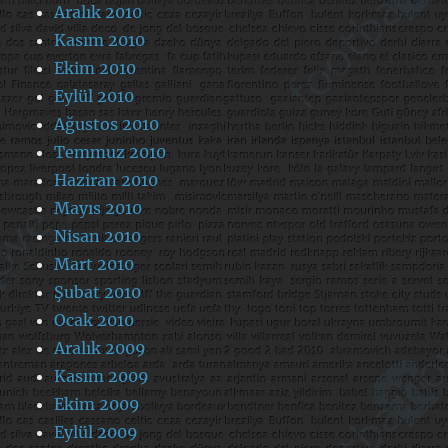
Aralık 2010
Kasım 2010
Ekim 2010
Eylül 2010
Ağustos 2010
Temmuz 2010
Haziran 2010
Mayıs 2010
Nisan 2010
Mart 2010
Şubat 2010
Ocak 2010
Aralık 2009
Kasım 2009
Ekim 2009
Eylül 2009