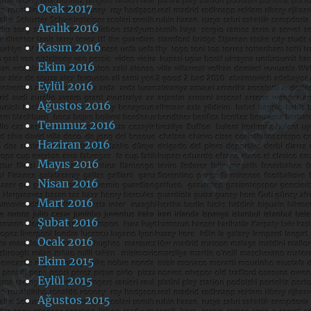
Ocak 2017
Aralık 2016
Kasım 2016
Ekim 2016
Eylül 2016
Ağustos 2016
Temmuz 2016
Haziran 2016
Mayıs 2016
Nisan 2016
Mart 2016
Şubat 2016
Ocak 2016
Ekim 2015
Eylül 2015
Ağustos 2015