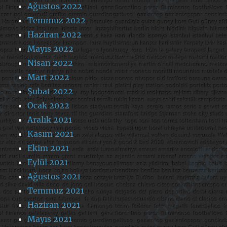
Ağustos 2022
Temmuz 2022
Haziran 2022
Mayıs 2022
Nisan 2022
Mart 2022
Şubat 2022
Ocak 2022
Aralık 2021
Kasım 2021
Ekim 2021
Eylül 2021
Ağustos 2021
Temmuz 2021
Haziran 2021
Mayıs 2021