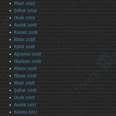
Mart 2019
Şubat 2019
Ocak 2019
Aralık 2018
Kasım 2018
Ekim 2018
Eylül 2018
Ağustos 2018
Haziran 2018
Mayıs 2018
Nisan 2018
Mart 2018
Şubat 2018
Ocak 2018
Aralık 2017
Kasım 2017