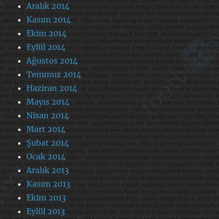
Aralık 2014
Kasım 2014
Ekim 2014
Eylül 2014
Ağustos 2014
Temmuz 2014
Haziran 2014
Mayıs 2014
Nisan 2014
Mart 2014
Şubat 2014
Ocak 2014
Aralık 2013
Kasım 2013
Ekim 2013
Eylül 2013