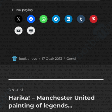
Bunu paylaş:
Yazar
Yayın
Kategoriler
footballove
17 Ocak 2013
Genel
tarihi
Yazı
ÖNCEKI
gezinmesi
Harika! – Manchester United
Önceki
yazı:
painting of legends…