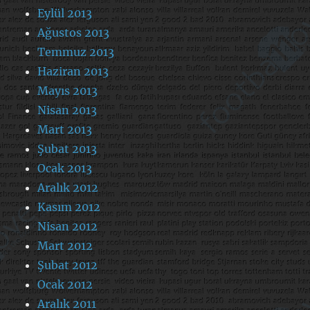
Eylül 2013
Ağustos 2013
Temmuz 2013
Haziran 2013
Mayıs 2013
Nisan 2013
Mart 2013
Şubat 2013
Ocak 2013
Aralık 2012
Kasım 2012
Nisan 2012
Mart 2012
Şubat 2012
Ocak 2012
Aralık 2011