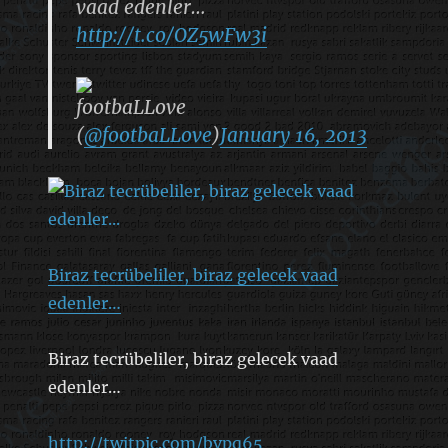
vaad edenler…
http://t.co/OZ5wFw3i
footbaLLove
(
@footbaLLove
)
January 16, 2013
Biraz tecrübeliler, biraz gelecek vaad
edenler…
Biraz tecrübeliler, biraz gelecek vaad
edenler…
http://twitpic.com/bvpq65