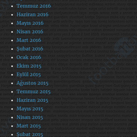
Temmuz 2016
Haziran 2016
Mayıs 2016
Nisan 2016
Mart 2016
Şubat 2016
Ocak 2016
Ekim 2015
Eylül 2015
Ağustos 2015
Temmuz 2015
Haziran 2015
Mayıs 2015
Nisan 2015
Mart 2015
Şubat 2015