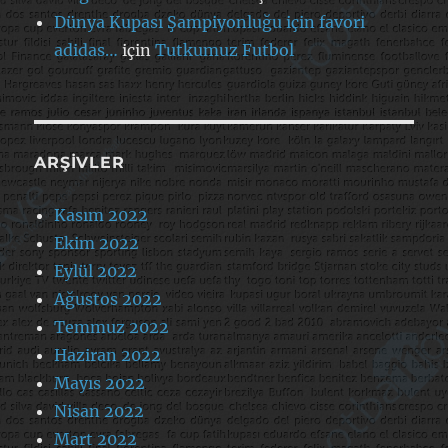
Dünya Kupası Şampiyonluğu için favori
adidas…
için
Tutkumuz Futbol
ARŞIVLER
Kasım 2022
Ekim 2022
Eylül 2022
Ağustos 2022
Temmuz 2022
Haziran 2022
Mayıs 2022
Nisan 2022
Mart 2022