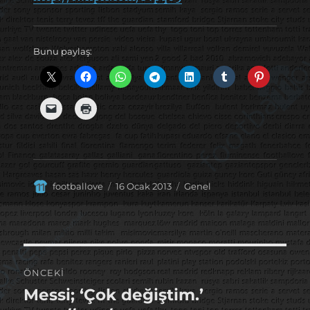
Bunu paylaş:
Yazar
Yayın
Kategoriler
footballove
16 Ocak 2013
Genel
tarihi
Yazı
ÖNCEKI
gezinmesi
Messi; ‘Çok değiştim.’
Önceki