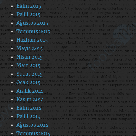
Ekim 2015
Eylül 2015
Ağustos 2015
Temmuz 2015
Haziran 2015
Mayıs 2015
Nisan 2015
Mart 2015
Şubat 2015
Ocak 2015
Aralık 2014
Kasım 2014
Ekim 2014
Eylül 2014
Ağustos 2014
Temmuz 2014