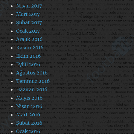
Nisan 2017
Mart 2017
Şubat 2017
Ocak 2017
Aralık 2016
Kasım 2016
Ekim 2016
Eylül 2016
Ağustos 2016
Temmuz 2016
Haziran 2016
Mayıs 2016
Nisan 2016
Mart 2016
Şubat 2016
Ocak 2016