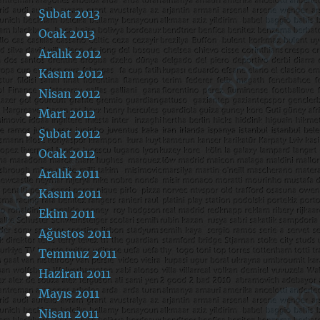
Şubat 2013
Ocak 2013
Aralık 2012
Kasım 2012
Nisan 2012
Mart 2012
Şubat 2012
Ocak 2012
Aralık 2011
Kasım 2011
Ekim 2011
Ağustos 2011
Temmuz 2011
Haziran 2011
Mayıs 2011
Nisan 2011