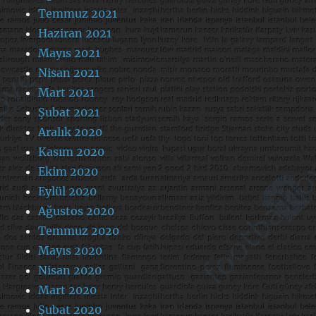
Temmuz 2021
Haziran 2021
Mayıs 2021
Nisan 2021
Mart 2021
Şubat 2021
Aralık 2020
Kasım 2020
Ekim 2020
Eylül 2020
Ağustos 2020
Temmuz 2020
Mayıs 2020
Nisan 2020
Mart 2020
Şubat 2020