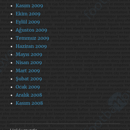
Kasım 2009
Ekim 2009
Eylül 2009
Ağustos 2009
Temmuz 2009
Haziran 2009
Mayıs 2009
Nisan 2009
Mart 2009
Şubat 2009
Ocak 2009
Aralık 2008
Kasım 2008