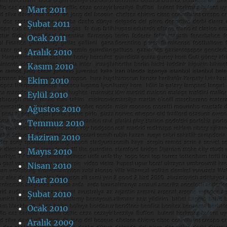
Mart 2011
Şubat 2011
Ocak 2011
Aralık 2010
Kasım 2010
Ekim 2010
Eylül 2010
Ağustos 2010
Temmuz 2010
Haziran 2010
Mayıs 2010
Nisan 2010
Mart 2010
Şubat 2010
Ocak 2010
Aralık 2009