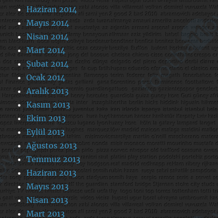
Haziran 2014
Mayıs 2014
Nisan 2014
Mart 2014
Şubat 2014
Ocak 2014
Aralık 2013
Kasım 2013
Ekim 2013
Eylül 2013
Ağustos 2013
Temmuz 2013
Haziran 2013
Mayıs 2013
Nisan 2013
Mart 2013