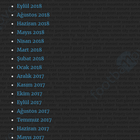
Eylül 2018
Ağustos 2018
Haziran 2018
Mayıs 2018
Nisan 2018
Mart 2018
Şubat 2018
Ocak 2018
Aralık 2017
Kasım 2017
Ekim 2017
Eylül 2017
Ağustos 2017
Temmuz 2017
Haziran 2017
Mayıs 2017