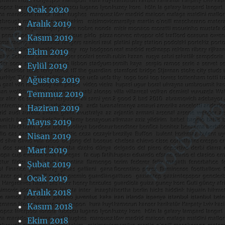
Ocak 2020
Aralık 2019
Kasım 2019
Ekim 2019
Eylül 2019
Ağustos 2019
Temmuz 2019
Haziran 2019
Mayıs 2019
Nisan 2019
Mart 2019
Şubat 2019
Ocak 2019
Aralık 2018
Kasım 2018
Ekim 2018