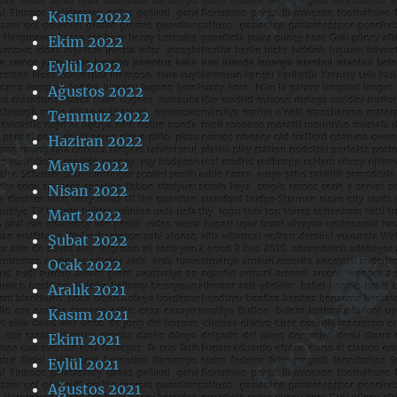
Kasım 2022
Ekim 2022
Eylül 2022
Ağustos 2022
Temmuz 2022
Haziran 2022
Mayıs 2022
Nisan 2022
Mart 2022
Şubat 2022
Ocak 2022
Aralık 2021
Kasım 2021
Ekim 2021
Eylül 2021
Ağustos 2021