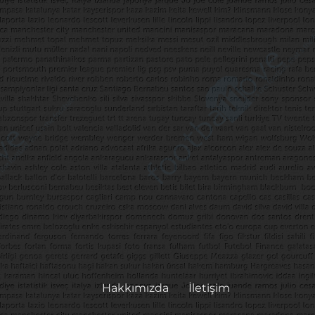
Hakkımızda
İletişim