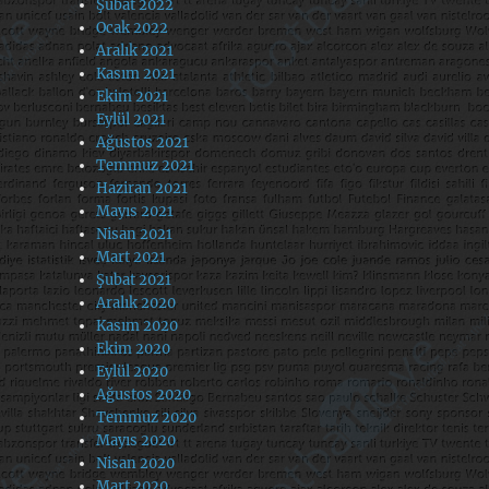
Şubat 2022
Ocak 2022
Aralık 2021
Kasım 2021
Ekim 2021
Eylül 2021
Ağustos 2021
Temmuz 2021
Haziran 2021
Mayıs 2021
Nisan 2021
Mart 2021
Şubat 2021
Aralık 2020
Kasım 2020
Ekim 2020
Eylül 2020
Ağustos 2020
Temmuz 2020
Mayıs 2020
Nisan 2020
Mart 2020