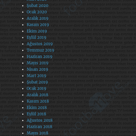
Şubat 2020
Ocak 2020
Aralık 2019
Kasım 2019
Ekim 2019
Eylül 2019
Ağustos 2019
Temmuz 2019
Haziran 2019
Mayıs 2019
Nisan 2019
Mart 2019
Şubat 2019
Ocak 2019
Aralık 2018
Kasım 2018
Ekim 2018
Eylül 2018
Ağustos 2018
Haziran 2018
Mayıs 2018