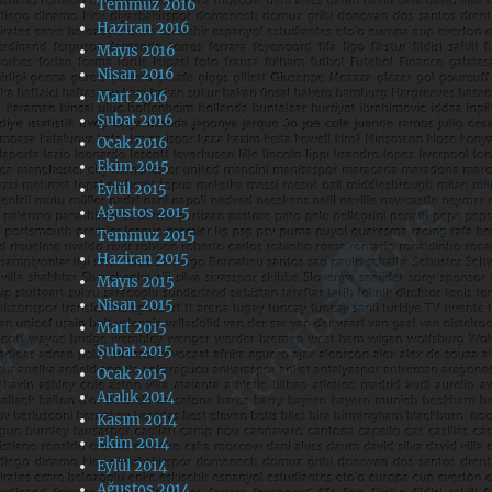
Temmuz 2016
Haziran 2016
Mayıs 2016
Nisan 2016
Mart 2016
Şubat 2016
Ocak 2016
Ekim 2015
Eylül 2015
Ağustos 2015
Temmuz 2015
Haziran 2015
Mayıs 2015
Nisan 2015
Mart 2015
Şubat 2015
Ocak 2015
Aralık 2014
Kasım 2014
Ekim 2014
Eylül 2014
Ağustos 2014