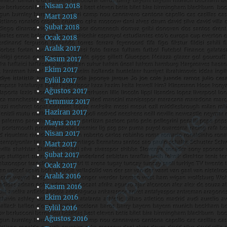
Nisan 2018
Mart 2018
Şubat 2018
Ocak 2018
Aralık 2017
Kasım 2017
Ekim 2017
Eylül 2017
Ağustos 2017
Temmuz 2017
Haziran 2017
Mayıs 2017
Nisan 2017
Mart 2017
Şubat 2017
Ocak 2017
Aralık 2016
Kasım 2016
Ekim 2016
Eylül 2016
Ağustos 2016