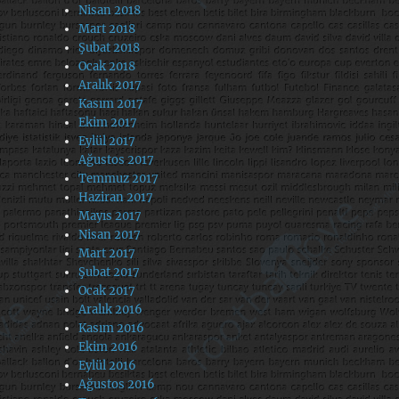
Nisan 2018
Mart 2018
Şubat 2018
Ocak 2018
Aralık 2017
Kasım 2017
Ekim 2017
Eylül 2017
Ağustos 2017
Temmuz 2017
Haziran 2017
Mayıs 2017
Nisan 2017
Mart 2017
Şubat 2017
Ocak 2017
Aralık 2016
Kasım 2016
Ekim 2016
Eylül 2016
Ağustos 2016