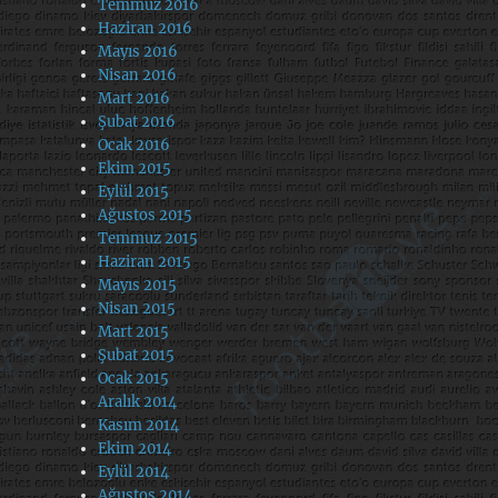
Temmuz 2016
Haziran 2016
Mayıs 2016
Nisan 2016
Mart 2016
Şubat 2016
Ocak 2016
Ekim 2015
Eylül 2015
Ağustos 2015
Temmuz 2015
Haziran 2015
Mayıs 2015
Nisan 2015
Mart 2015
Şubat 2015
Ocak 2015
Aralık 2014
Kasım 2014
Ekim 2014
Eylül 2014
Ağustos 2014