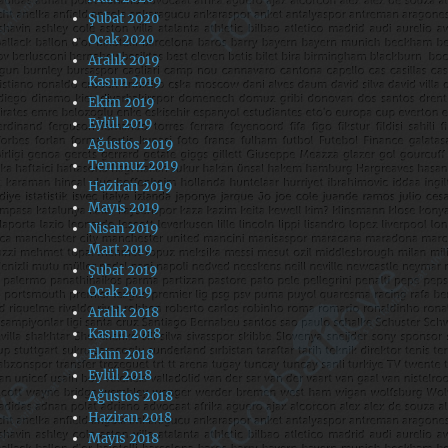
Şubat 2020
Ocak 2020
Aralık 2019
Kasım 2019
Ekim 2019
Eylül 2019
Ağustos 2019
Temmuz 2019
Haziran 2019
Mayıs 2019
Nisan 2019
Mart 2019
Şubat 2019
Ocak 2019
Aralık 2018
Kasım 2018
Ekim 2018
Eylül 2018
Ağustos 2018
Haziran 2018
Mayıs 2018