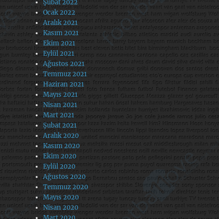
Şubat 2022
Ocak 2022
Aralık 2021
Kasım 2021
Ekim 2021
Eylül 2021
Ağustos 2021
Temmuz 2021
Haziran 2021
Mayıs 2021
Nisan 2021
Mart 2021
Şubat 2021
Aralık 2020
Kasım 2020
Ekim 2020
Eylül 2020
Ağustos 2020
Temmuz 2020
Mayıs 2020
Nisan 2020
Mart 2020