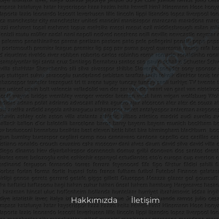
Hakkımızda
İletişim