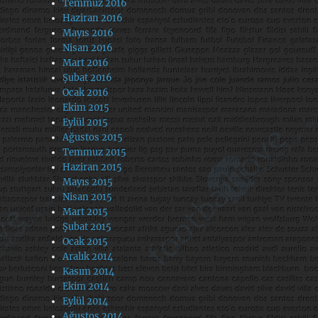
Temmuz 2016
Haziran 2016
Mayıs 2016
Nisan 2016
Mart 2016
Şubat 2016
Ocak 2016
Ekim 2015
Eylül 2015
Ağustos 2015
Temmuz 2015
Haziran 2015
Mayıs 2015
Nisan 2015
Mart 2015
Şubat 2015
Ocak 2015
Aralık 2014
Kasım 2014
Ekim 2014
Eylül 2014
Ağustos 2014