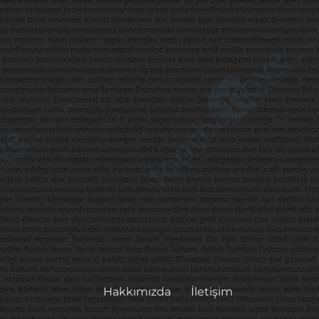
Hakkımızda
İletişim