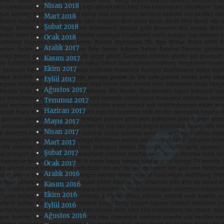
Nisan 2018
Mart 2018
Şubat 2018
Ocak 2018
Aralık 2017
Kasım 2017
Ekim 2017
Eylül 2017
Ağustos 2017
Temmuz 2017
Haziran 2017
Mayıs 2017
Nisan 2017
Mart 2017
Şubat 2017
Ocak 2017
Aralık 2016
Kasım 2016
Ekim 2016
Eylül 2016
Ağustos 2016