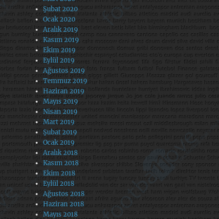
Şubat 2020
Ocak 2020
Aralık 2019
Kasım 2019
Ekim 2019
Eylül 2019
Ağustos 2019
Temmuz 2019
Haziran 2019
Mayıs 2019
Nisan 2019
Mart 2019
Şubat 2019
Ocak 2019
Aralık 2018
Kasım 2018
Ekim 2018
Eylül 2018
Ağustos 2018
Haziran 2018
Mayıs 2018