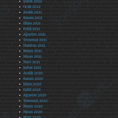
Şubat 2022
Ocak 2022
Aralık 2021
Kasım 2021
Ekim 2021
Eylül 2021
Ağustos 2021
Temmuz 2021
Haziran 2021
Mayıs 2021
Nisan 2021
Mart 2021
Şubat 2021
Aralık 2020
Kasım 2020
Ekim 2020
Eylül 2020
Ağustos 2020
Temmuz 2020
Mayıs 2020
Nisan 2020
Mart 2020