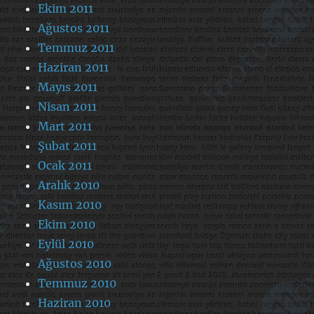
Ekim 2011
Ağustos 2011
Temmuz 2011
Haziran 2011
Mayıs 2011
Nisan 2011
Mart 2011
Şubat 2011
Ocak 2011
Aralık 2010
Kasım 2010
Ekim 2010
Eylül 2010
Ağustos 2010
Temmuz 2010
Haziran 2010