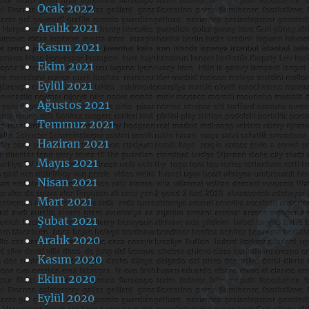
Ocak 2022
Aralık 2021
Kasım 2021
Ekim 2021
Eylül 2021
Ağustos 2021
Temmuz 2021
Haziran 2021
Mayıs 2021
Nisan 2021
Mart 2021
Şubat 2021
Aralık 2020
Kasım 2020
Ekim 2020
Eylül 2020