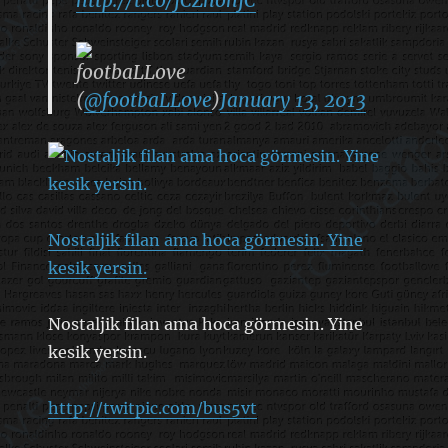
footbaLLove
(
@footbaLLove
)
January 13, 2013
Nostaljik filan ama hoca görmesin. Yine
kesik yersin.
Nostaljik filan ama hoca görmesin. Yine
kesik yersin.
http://twitpic.com/bus5vt