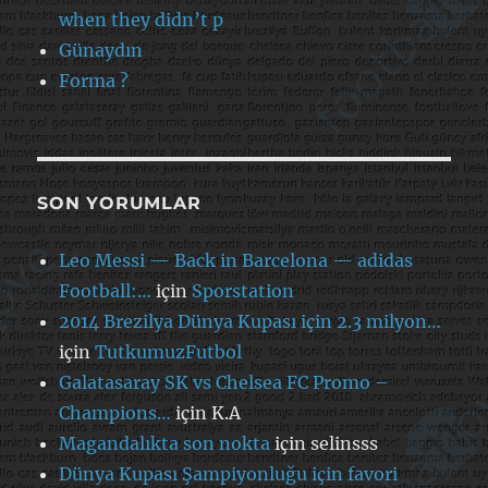
when they didn’t p
Günaydın
Forma ?
SON YORUMLAR
Leo Messi — Back in Barcelona — adidas
Football:…
için
Sporstation
2014 Brezilya Dünya Kupası için 2.3 milyon…
için
TutkumuzFutbol
Galatasaray SK vs Chelsea FC Promo –
Champions…
için
K.A
Magandalıkta son nokta
için
selinsss
Dünya Kupası Şampiyonluğu için favori