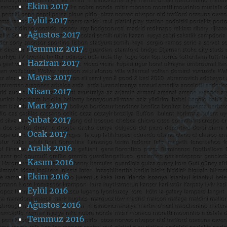
Ekim 2017
Eylül 2017
Ağustos 2017
Temmuz 2017
Haziran 2017
Mayıs 2017
Nisan 2017
Mart 2017
Şubat 2017
Ocak 2017
Aralık 2016
Kasım 2016
Ekim 2016
Eylül 2016
Ağustos 2016
Temmuz 2016