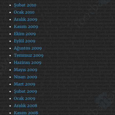
Şubat 2010
Ocak 2010
Aralık 2009
Kasım 2009
Ekim 2009
Eylül 2009
Ağustos 2009
Temmuz 2009
Haziran 2009
Mayıs 2009
Nisan 2009
Mart 2009
Şubat 2009
Ocak 2009
Aralık 2008
Kasım 2008