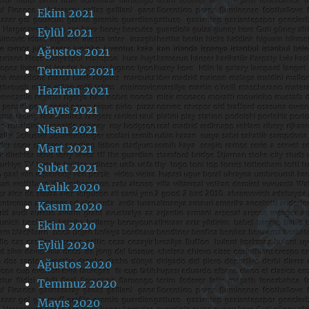
Ekim 2021
Eylül 2021
Ağustos 2021
Temmuz 2021
Haziran 2021
Mayıs 2021
Nisan 2021
Mart 2021
Şubat 2021
Aralık 2020
Kasım 2020
Ekim 2020
Eylül 2020
Ağustos 2020
Temmuz 2020
Mayıs 2020