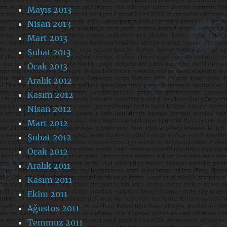
Mayıs 2013
Nisan 2013
Mart 2013
Şubat 2013
Ocak 2013
Aralık 2012
Kasım 2012
Nisan 2012
Mart 2012
Şubat 2012
Ocak 2012
Aralık 2011
Kasım 2011
Ekim 2011
Ağustos 2011
Temmuz 2011