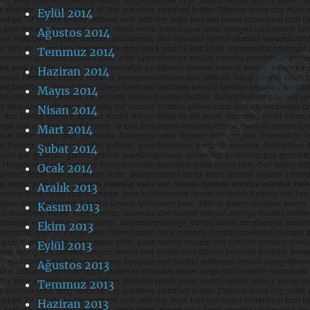
Eylül 2014
Ağustos 2014
Temmuz 2014
Haziran 2014
Mayıs 2014
Nisan 2014
Mart 2014
Şubat 2014
Ocak 2014
Aralık 2013
Kasım 2013
Ekim 2013
Eylül 2013
Ağustos 2013
Temmuz 2013
Haziran 2013