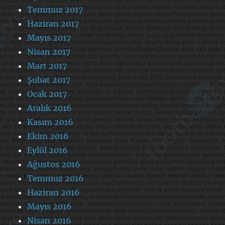
Temmuz 2017
Haziran 2017
Mayıs 2017
Nisan 2017
Mart 2017
Şubat 2017
Ocak 2017
Aralık 2016
Kasım 2016
Ekim 2016
Eylül 2016
Ağustos 2016
Temmuz 2016
Haziran 2016
Mayıs 2016
Nisan 2016