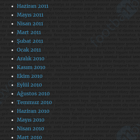
Haziran 2011
Mayıs 2011
Nisan 2011
Mart 2011
Şubat 2011
Ocak 2011
Aralık 2010
Kasım 2010
Ekim 2010
Eylül 2010
Ağustos 2010
Temmuz 2010
Haziran 2010
Mayıs 2010
Nisan 2010
Mart 2010