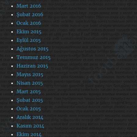
Mart 2016
Şubat 2016
Ocak 2016
Ekim 2015
Eylül 2015
Ağustos 2015
Temmuz 2015
Haziran 2015
Mayıs 2015
Nisan 2015
Mart 2015
Şubat 2015
Ocak 2015
Aralık 2014
Kasım 2014
Ekim 2014