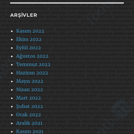
ARŞIVLER
Kasım 2022
Ekim 2022
Eylül 2022
Ağustos 2022
Temmuz 2022
Haziran 2022
Mayıs 2022
Nisan 2022
Mart 2022
Şubat 2022
Ocak 2022
Aralık 2021
Kasım 2021