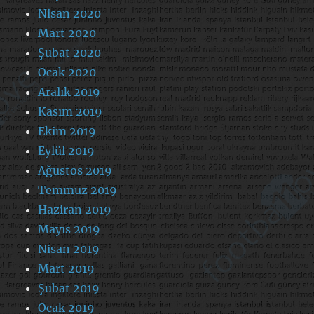
Nisan 2020
Mart 2020
Şubat 2020
Ocak 2020
Aralık 2019
Kasım 2019
Ekim 2019
Eylül 2019
Ağustos 2019
Temmuz 2019
Haziran 2019
Mayıs 2019
Nisan 2019
Mart 2019
Şubat 2019
Ocak 2019