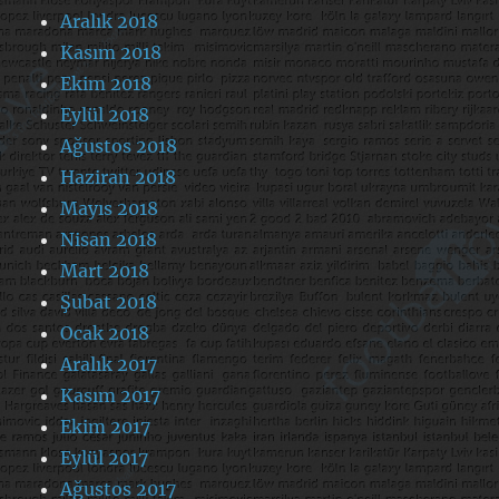
Aralık 2018
Kasım 2018
Ekim 2018
Eylül 2018
Ağustos 2018
Haziran 2018
Mayıs 2018
Nisan 2018
Mart 2018
Şubat 2018
Ocak 2018
Aralık 2017
Kasım 2017
Ekim 2017
Eylül 2017
Ağustos 2017