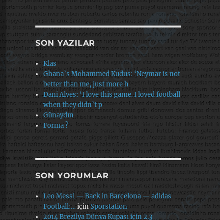
SON YAZILAR
Klas
Ghana’s Mohammed Kudus: ‘Neymar is not
better than me, just more h
Dani Alves: ‘I love this game. I loved football
when they didn’t p
Günaydın
Forma ?
SON YORUMLAR
Leo Messi — Back in Barcelona — adidas
Football:…
için
Sporstation
2014 Brezilya Dünya Kupası için 2.3