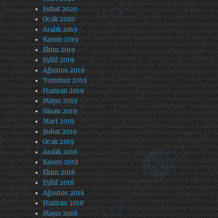
Şubat 2020
Ocak 2020
Aralık 2019
Kasım 2019
Ekim 2019
Eylül 2019
Ağustos 2019
Temmuz 2019
Haziran 2019
Mayıs 2019
Nisan 2019
Mart 2019
Şubat 2019
Ocak 2019
Aralık 2018
Kasım 2018
Ekim 2018
Eylül 2018
Ağustos 2018
Haziran 2018
Mayıs 2018