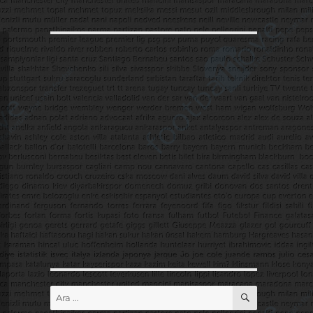
ARA
Ara: