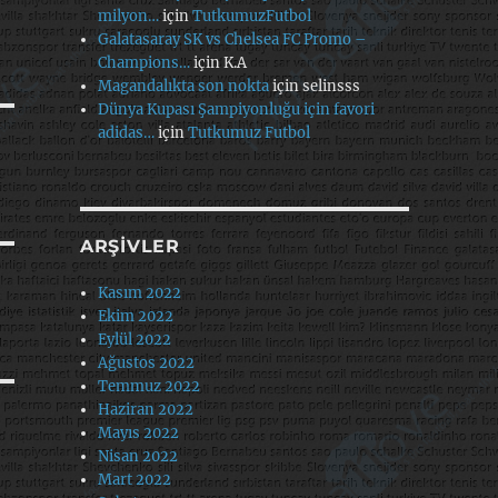
milyon…
için
TutkumuzFutbol
Galatasaray SK vs Chelsea FC Promo –
Champions…
için
K.A
Magandalıkta son nokta
için
selinsss
Dünya Kupası Şampiyonluğu için favori
adidas…
için
Tutkumuz Futbol
ARŞIVLER
Kasım 2022
Ekim 2022
Eylül 2022
Ağustos 2022
Temmuz 2022
Haziran 2022
Mayıs 2022
Nisan 2022
Mart 2022