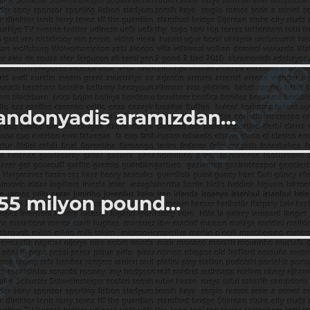
kandonyadis aramızdan…
n 55 milyon pound…