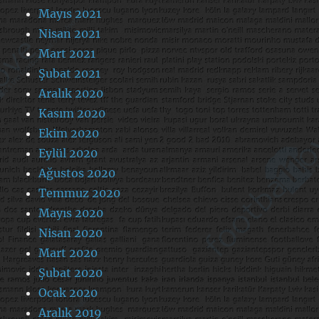
Mayıs 2021
Nisan 2021
Mart 2021
Şubat 2021
Aralık 2020
Kasım 2020
Ekim 2020
Eylül 2020
Ağustos 2020
Temmuz 2020
Mayıs 2020
Nisan 2020
Mart 2020
Şubat 2020
Ocak 2020
Aralık 2019