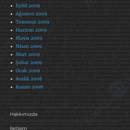
Eylül 2009
Ağustos 2009
Temmuz 2009
Haziran 2009
Mayıs 2009
Nisan 2009
Mart 2009
Şubat 2009
Ocak 2009
Aralık 2008
Kasım 2008
Hakkımızda
İletişim