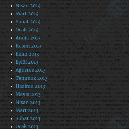
Nisan 2014
Mart 2014
Şubat 2014
Ocak 2014
Aralık 2013
Kasım 2013
Ekim 2013
Eylül 2013
Ağustos 2013
Temmuz 2013
Haziran 2013
Mayıs 2013
Nisan 2013
Mart 2013
Şubat 2013
Ocak 2013