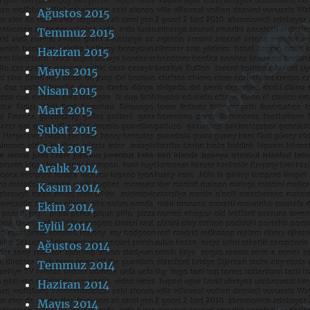
Ağustos 2015
Temmuz 2015
Haziran 2015
Mayıs 2015
Nisan 2015
Mart 2015
Şubat 2015
Ocak 2015
Aralık 2014
Kasım 2014
Ekim 2014
Eylül 2014
Ağustos 2014
Temmuz 2014
Haziran 2014
Mayıs 2014