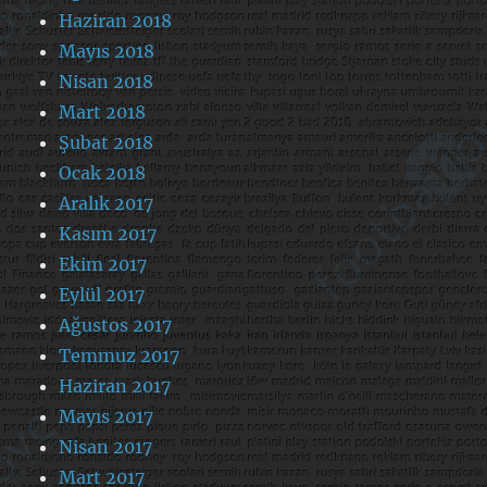
Haziran 2018
Mayıs 2018
Nisan 2018
Mart 2018
Şubat 2018
Ocak 2018
Aralık 2017
Kasım 2017
Ekim 2017
Eylül 2017
Ağustos 2017
Temmuz 2017
Haziran 2017
Mayıs 2017
Nisan 2017
Mart 2017