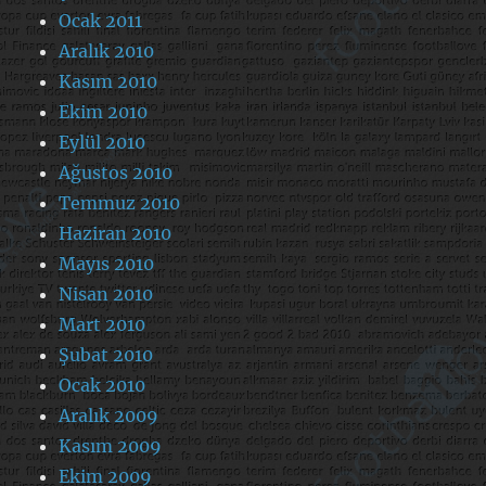
Ocak 2011
Aralık 2010
Kasım 2010
Ekim 2010
Eylül 2010
Ağustos 2010
Temmuz 2010
Haziran 2010
Mayıs 2010
Nisan 2010
Mart 2010
Şubat 2010
Ocak 2010
Aralık 2009
Kasım 2009
Ekim 2009