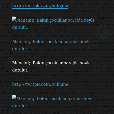
http://twitpic.com/buh3ma
Mancini; 'Bakın çocuklar barajda böyle
durulur.'
Mancini; ‘Bakın çocuklar barajda böyle
durulur.’
http://twitpic.com/buh3me