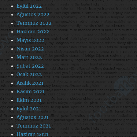
Eylül 2022
Ağustos 2022
Temmuz 2022
Haziran 2022
Mayıs 2022
Nisan 2022
Mart 2022
Şubat 2022
Ocak 2022
Aralık 2021
Kasım 2021
Ekim 2021
Eylül 2021
Ağustos 2021
Temmuz 2021
Haziran 2021