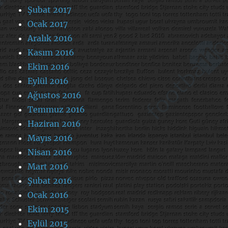
Şubat 2017
Ocak 2017
Aralık 2016
Kasım 2016
Ekim 2016
Eylül 2016
Ağustos 2016
Temmuz 2016
Haziran 2016
Mayıs 2016
Nisan 2016
Mart 2016
Şubat 2016
Ocak 2016
Ekim 2015
Eylül 2015