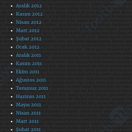
Aralık 2012
Kasım 2012
Nisan 2012
Mart 2012
Şubat 2012
Ocak 2012
Aralık 2011
Kasım 2011
Ekim 2011
Ağustos 2011
Temmuz 2011
Haziran 2011
Mayıs 2011
Nisan 2011
Mart 2011
Şubat 2011