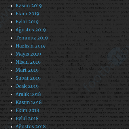
Kasım 2019
Ekim 2019
Eylül 2019
Ağustos 2019
Temmuz 2019
Haziran 2019
Mayıs 2019
Nisan 2019
Mart 2019
Şubat 2019
Ocak 2019
Aralık 2018
Kasım 2018
Ekim 2018
Eylül 2018
Ağustos 2018