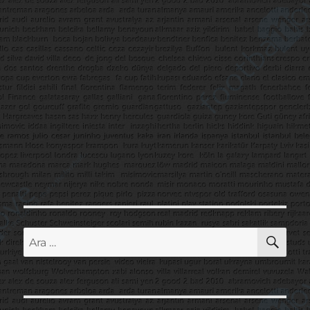
AR
Ara: