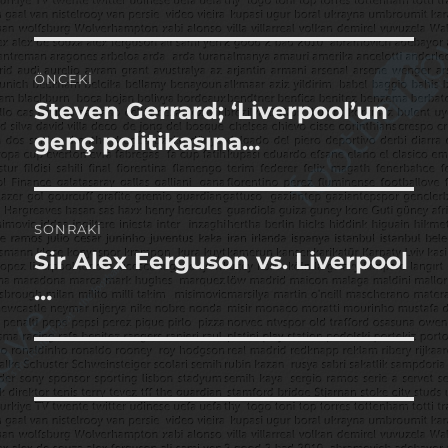
Yazı
ÖNCEKI
gezinmesi
Steven Gerrard; ‘Liverpool’un
Önceki
yazı:
genç politikasına…
SONRAKI
Sir Alex Ferguson vs. Liverpool
Sonraki
yazı:
…