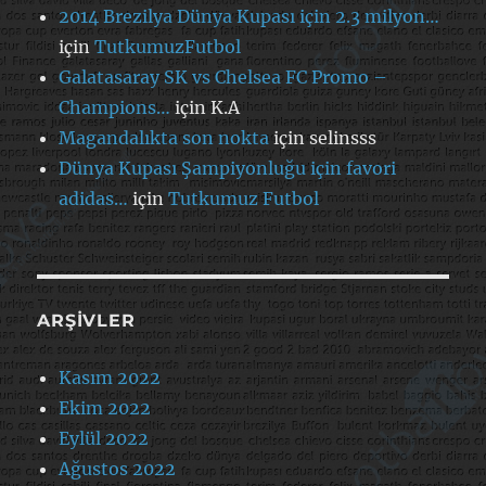
2014 Brezilya Dünya Kupası için 2.3 milyon…
için
TutkumuzFutbol
Galatasaray SK vs Chelsea FC Promo –
Champions…
için
K.A
Magandalıkta son nokta
için
selinsss
Dünya Kupası Şampiyonluğu için favori
adidas…
için
Tutkumuz Futbol
ARŞIVLER
Kasım 2022
Ekim 2022
Eylül 2022
Ağustos 2022