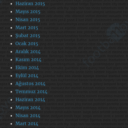
Haziran 2015
Mayıs 2015
Nisan 2015
Mart 2015
Şubat 2015
Ocak 2015
Aralık 2014
Kasım 2014
Ekim 2014
Eylül 2014
Ağustos 2014
Temmuz 2014
Haziran 2014
Mayıs 2014
Nisan 2014
Mart 2014