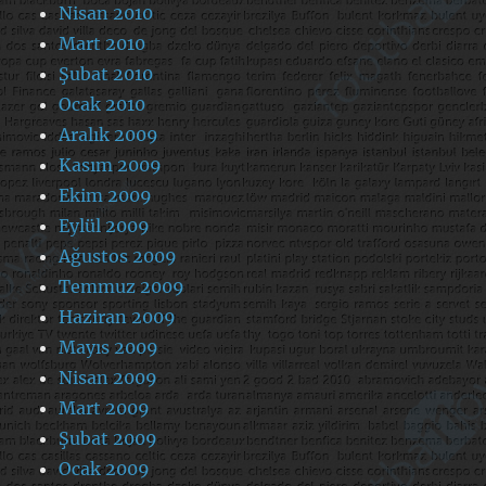
Nisan 2010
Mart 2010
Şubat 2010
Ocak 2010
Aralık 2009
Kasım 2009
Ekim 2009
Eylül 2009
Ağustos 2009
Temmuz 2009
Haziran 2009
Mayıs 2009
Nisan 2009
Mart 2009
Şubat 2009
Ocak 2009