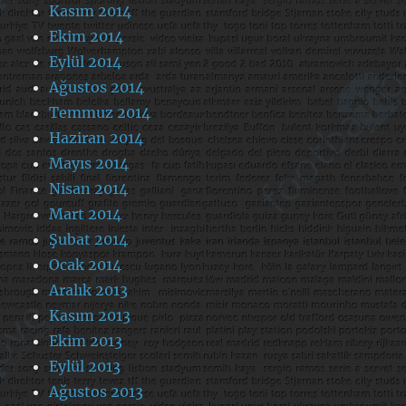
Kasım 2014
Ekim 2014
Eylül 2014
Ağustos 2014
Temmuz 2014
Haziran 2014
Mayıs 2014
Nisan 2014
Mart 2014
Şubat 2014
Ocak 2014
Aralık 2013
Kasım 2013
Ekim 2013
Eylül 2013
Ağustos 2013