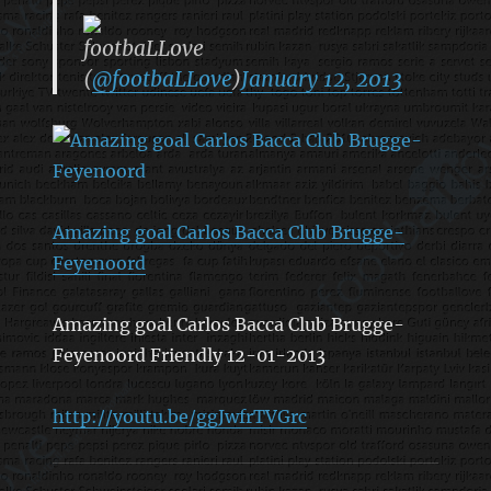
footbaLLove
(
@footbaLLove
)
January 12, 2013
Amazing goal Carlos Bacca Club Brugge-
Feyenoord
Amazing goal Carlos Bacca Club Brugge-
Feyenoord Friendly 12-01-2013
http://youtu.be/ggJwfrTVGrc