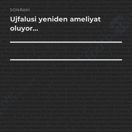
SONRAKI
Ujfalusi yeniden ameliyat
Sonraki
yazı:
oluyor…