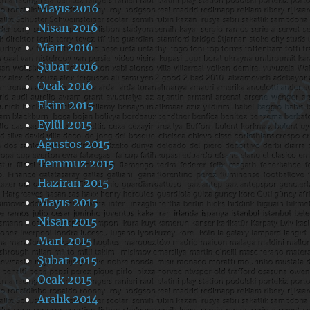
Mayıs 2016
Nisan 2016
Mart 2016
Şubat 2016
Ocak 2016
Ekim 2015
Eylül 2015
Ağustos 2015
Temmuz 2015
Haziran 2015
Mayıs 2015
Nisan 2015
Mart 2015
Şubat 2015
Ocak 2015
Aralık 2014