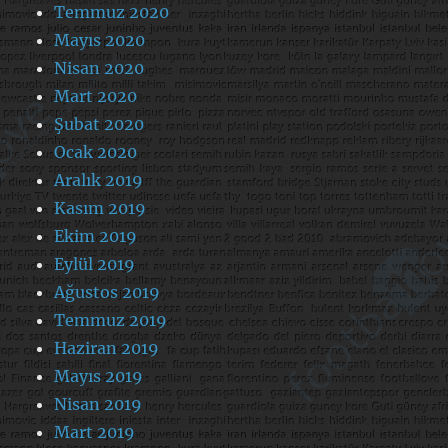
Temmuz 2020
Mayıs 2020
Nisan 2020
Mart 2020
Şubat 2020
Ocak 2020
Aralık 2019
Kasım 2019
Ekim 2019
Eylül 2019
Ağustos 2019
Temmuz 2019
Haziran 2019
Mayıs 2019
Nisan 2019
Mart 2019