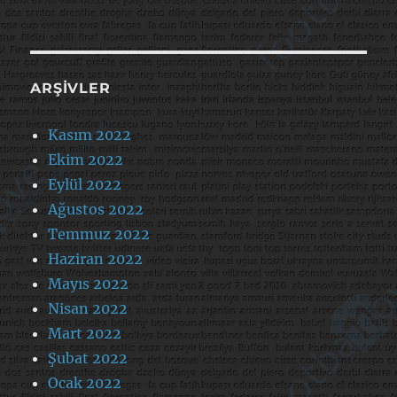
ARŞIVLER
Kasım 2022
Ekim 2022
Eylül 2022
Ağustos 2022
Temmuz 2022
Haziran 2022
Mayıs 2022
Nisan 2022
Mart 2022
Şubat 2022
Ocak 2022