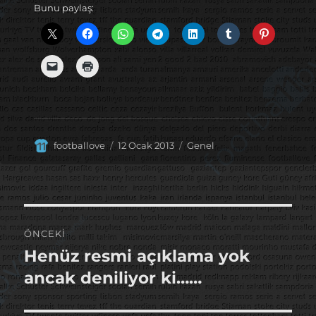
Bunu paylaş:
Yazar
Yayın
Kategoriler
footballove
12 Ocak 2013
Genel
tarihi
Yazı
ÖNCEKI
gezinmesi
Henüz resmi açıklama yok
Önceki
yazı:
ancak deniliyor ki……