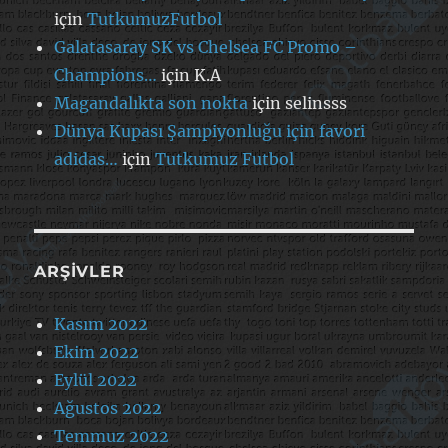
için
TutkumuzFutbol
Galatasaray SK vs Chelsea FC Promo –
Champions…
için
K.A
Magandalıkta son nokta
için
selinsss
Dünya Kupası Şampiyonluğu için favori
adidas…
için
Tutkumuz Futbol
ARŞIVLER
Kasım 2022
Ekim 2022
Eylül 2022
Ağustos 2022
Temmuz 2022