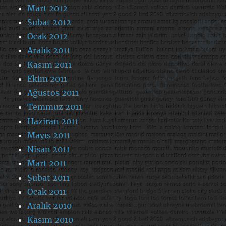
Mart 2012
Şubat 2012
Ocak 2012
Aralık 2011
Kasım 2011
Ekim 2011
Ağustos 2011
Temmuz 2011
Haziran 2011
Mayıs 2011
Nisan 2011
Mart 2011
Şubat 2011
Ocak 2011
Aralık 2010
Kasım 2010