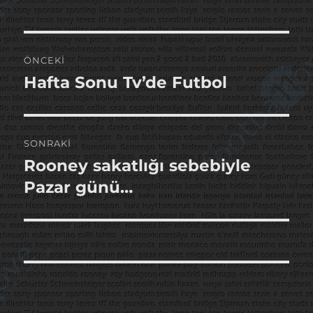
Yazı
ÖNCEKI
gezinmesi
Hafta Sonu Tv’de Futbol
Önceki
yazı:
SONRAKI
Rooney sakatlığı sebebiyle
Sonraki
yazı:
Pazar günü…