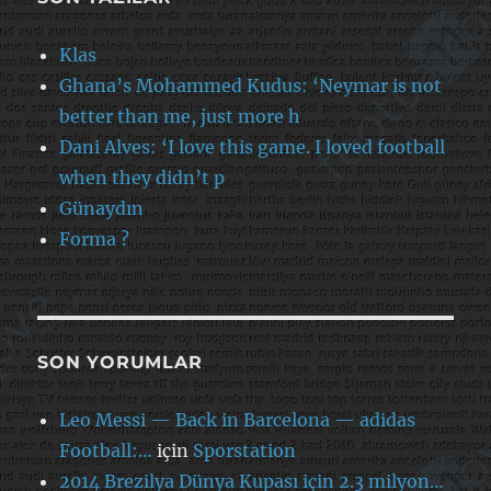
Klas
Ghana’s Mohammed Kudus: ‘Neymar is not
better than me, just more h
Dani Alves: ‘I love this game. I loved football
when they didn’t p
Günaydın
Forma ?
SON YORUMLAR
Leo Messi — Back in Barcelona — adidas
Football:…
için
Sporstation
2014 Brezilya Dünya Kupası için 2.3 milyon…