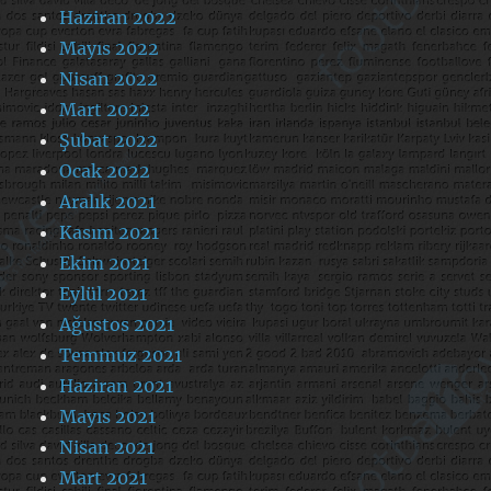
Haziran 2022
Mayıs 2022
Nisan 2022
Mart 2022
Şubat 2022
Ocak 2022
Aralık 2021
Kasım 2021
Ekim 2021
Eylül 2021
Ağustos 2021
Temmuz 2021
Haziran 2021
Mayıs 2021
Nisan 2021
Mart 2021