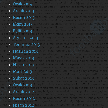
Ocak 2014
Aralık 2013
Kasım 2013
Ekim 2013
Eylül 2013
Ağustos 2013
Temmuz 2013
Haziran 2013
Mayıs 2013
Nisan 2013
Mart 2013
Şubat 2013
Ocak 2013
Aralık 2012
Kasım 2012
Nisan 2012