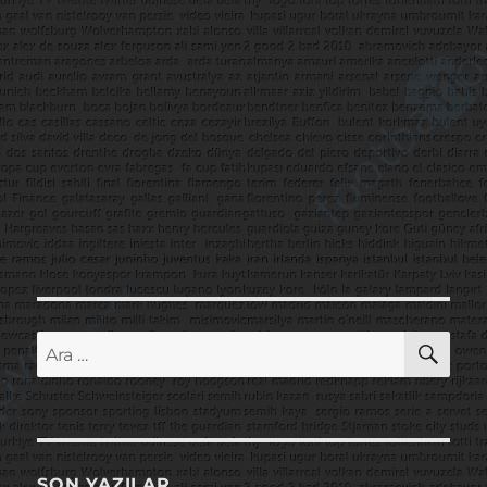
AR
Ara:
SON YAZILAR