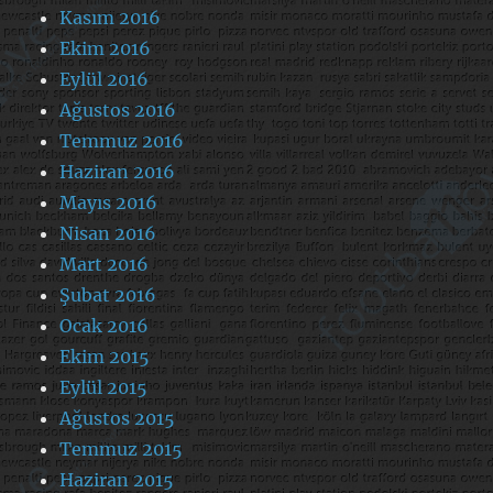
Kasım 2016
Ekim 2016
Eylül 2016
Ağustos 2016
Temmuz 2016
Haziran 2016
Mayıs 2016
Nisan 2016
Mart 2016
Şubat 2016
Ocak 2016
Ekim 2015
Eylül 2015
Ağustos 2015
Temmuz 2015
Haziran 2015