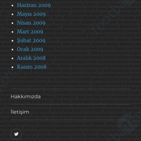
Haziran 2009
Mayıs 2009
Nisan 2009
Mart 2009
Şubat 2009
Ocak 2009
Aralık 2008
Kasım 2008
Hakkımızda
İletişim
@footballove