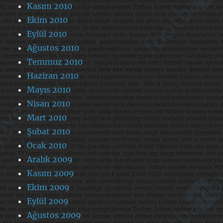
Kasım 2010
Ekim 2010
Eylül 2010
Ağustos 2010
Temmuz 2010
Haziran 2010
Mayıs 2010
Nisan 2010
Mart 2010
Şubat 2010
Ocak 2010
Aralık 2009
Kasım 2009
Ekim 2009
Eylül 2009
Ağustos 2009