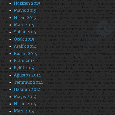
Haziran 2015
Mayıs 2015
Nisan 2015
Mart 2015
Şubat 2015
Ocak 2015
Aralık 2014
Kasım 2014
Ekim 2014
Eylül 2014
Ağustos 2014
Temmuz 2014
Haziran 2014
Mayıs 2014
Nisan 2014
Mart 2014