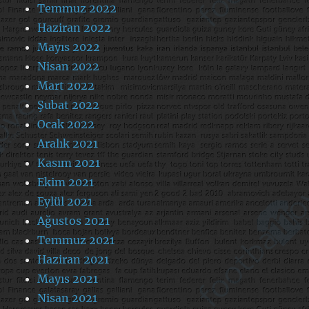
Temmuz 2022
Haziran 2022
Mayıs 2022
Nisan 2022
Mart 2022
Şubat 2022
Ocak 2022
Aralık 2021
Kasım 2021
Ekim 2021
Eylül 2021
Ağustos 2021
Temmuz 2021
Haziran 2021
Mayıs 2021
Nisan 2021