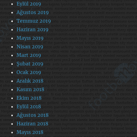
Eylül 2019
Ağustos 2019
Temmuz 2019
Haziran 2019
Mayıs 2019
Nisan 2019
Mart 2019
Şubat 2019
Ocak 2019
Aralık 2018
Kasım 2018
Ekim 2018
Eylül 2018
Ağustos 2018
Haziran 2018
Mayıs 2018