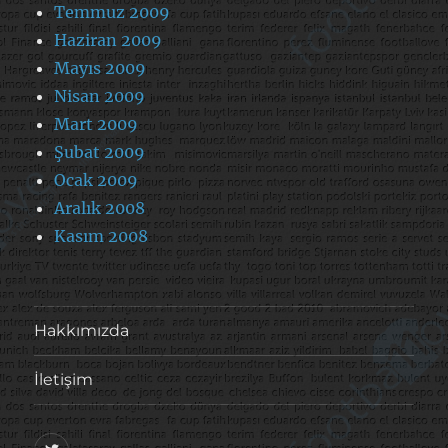
Temmuz 2009
Haziran 2009
Mayıs 2009
Nisan 2009
Mart 2009
Şubat 2009
Ocak 2009
Aralık 2008
Kasım 2008
Hakkımızda
İletişim
@footballove