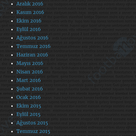
Aralık 2016
Kasım 2016
Ekim 2016
Eylül 2016
Ağustos 2016
Temmuz 2016
Haziran 2016
Mayıs 2016
Nisan 2016
Mart 2016
Şubat 2016
Ocak 2016
Ekim 2015
Eylül 2015
Ağustos 2015
Temmuz 2015