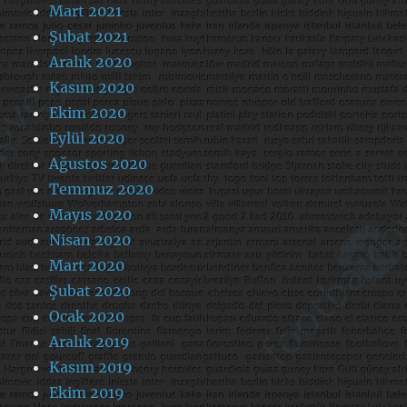
Mart 2021
Şubat 2021
Aralık 2020
Kasım 2020
Ekim 2020
Eylül 2020
Ağustos 2020
Temmuz 2020
Mayıs 2020
Nisan 2020
Mart 2020
Şubat 2020
Ocak 2020
Aralık 2019
Kasım 2019
Ekim 2019