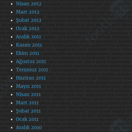
Nisan 2012
Mart 2012
Şubat 2012
Ocak 2012
Aralık 2011
Kasım 2011
Ekim 2011
Ağustos 2011
Temmuz 2011
Haziran 2011
Mayıs 2011
Nisan 2011
Mart 2011
Şubat 2011
Ocak 2011
Aralık 2010