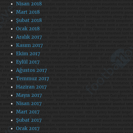
Nisan 2018
Mart 2018
Şubat 2018
Ocak 2018
Aralık 2017
Kasım 2017
Ekim 2017
Eylül 2017
Ağustos 2017
Temmuz 2017
Haziran 2017
Mayıs 2017
Nisan 2017
Mart 2017
Şubat 2017
Ocak 2017