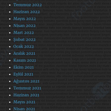
Temmuz 2022
Haziran 2022
Mayıs 2022
Nisan 2022
Mart 2022
Şubat 2022
Ocak 2022
Aralık 2021
Kasım 2021
Ekim 2021
Eylül 2021
Ağustos 2021
Temmuz 2021
Haziran 2021
Mayıs 2021
Nisan 2021