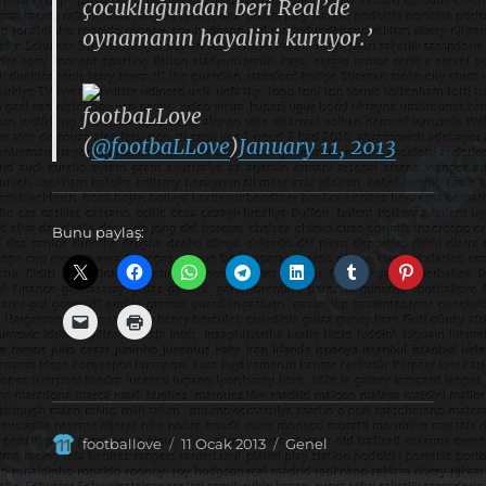
çocukluğundan beri Real’de
oynamanın hayalini kuruyor.’
footbaLLove
(
@footbaLLove
)
January 11, 2013
Bunu paylaş:
Yazar
Yayın
Kategoriler
footballove
11 Ocak 2013
Genel
tarihi