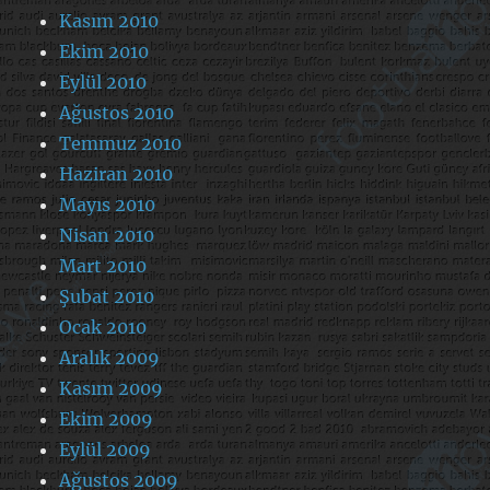
Kasım 2010
Ekim 2010
Eylül 2010
Ağustos 2010
Temmuz 2010
Haziran 2010
Mayıs 2010
Nisan 2010
Mart 2010
Şubat 2010
Ocak 2010
Aralık 2009
Kasım 2009
Ekim 2009
Eylül 2009
Ağustos 2009