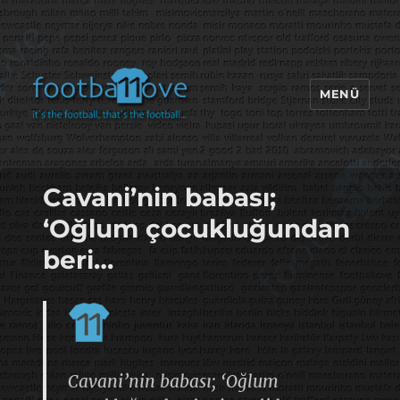
MENÜ
footbaLLove
Cavani’nin babası;
‘Oğlum çocukluğundan
beri…
Cavani’nin babası; ‘Oğlum