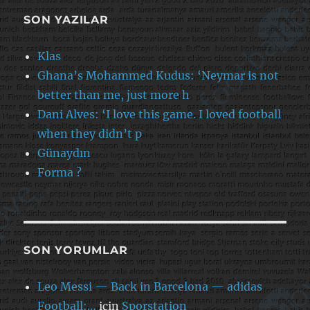
SON YAZILAR
Klas
Ghana’s Mohammed Kudus: ‘Neymar is not
better than me, just more h
Dani Alves: ‘I love this game. I loved football
when they didn’t p
Günaydın
Forma ?
SON YORUMLAR
Leo Messi — Back in Barcelona — adidas
Football:…
için
Sporstation