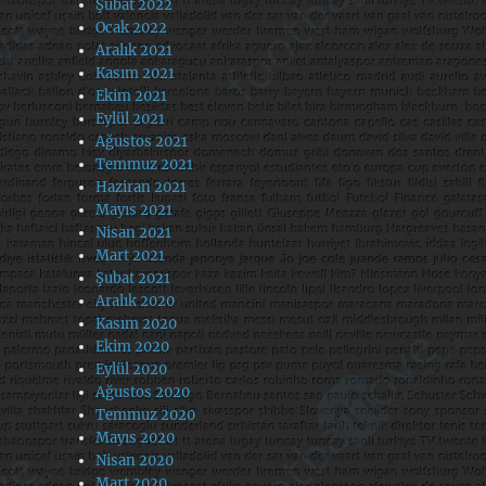
Şubat 2022
Ocak 2022
Aralık 2021
Kasım 2021
Ekim 2021
Eylül 2021
Ağustos 2021
Temmuz 2021
Haziran 2021
Mayıs 2021
Nisan 2021
Mart 2021
Şubat 2021
Aralık 2020
Kasım 2020
Ekim 2020
Eylül 2020
Ağustos 2020
Temmuz 2020
Mayıs 2020
Nisan 2020
Mart 2020