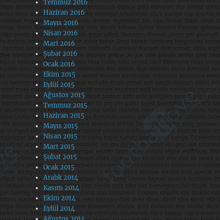
Temmuz 2016
Haziran 2016
Mayıs 2016
Nisan 2016
Mart 2016
Şubat 2016
Ocak 2016
Ekim 2015
Eylül 2015
Ağustos 2015
Temmuz 2015
Haziran 2015
Mayıs 2015
Nisan 2015
Mart 2015
Şubat 2015
Ocak 2015
Aralık 2014
Kasım 2014
Ekim 2014
Eylül 2014
Ağustos 2014