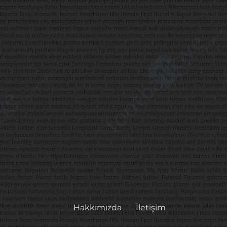
Hakkımızda
İletişim