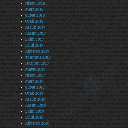
Nisan 2018
Mart 2018
Şubat 2018
Ocak 2018
Aralık 2017
Kasım 2017
Ekim 2017
Eylül 2017
Ağustos 2017
Temmuz 2017
Haziran 2017
Mayıs 2017
Nisan 2017
Mart 2017
Şubat 2017
Ocak 2017
Aralık 2016
Kasım 2016
Ekim 2016
Eylül 2016
Ağustos 2016