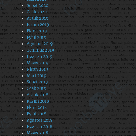
Şubat 2020
Ocak 2020
Aralık 2019
Kasım 2019
Ekim 2019
Eylül 2019
Ağustos 2019
Temmuz 2019
Haziran 2019
Mayıs 2019
Nisan 2019
Mart 2019
Şubat 2019
Ocak 2019
Aralık 2018
Kasım 2018
Ekim 2018
Eylül 2018
Ağustos 2018
Haziran 2018
Mayıs 2018