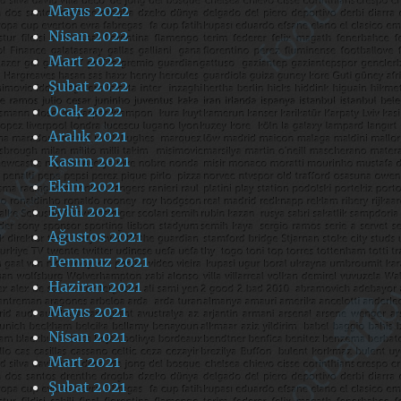
Mayıs 2022
Nisan 2022
Mart 2022
Şubat 2022
Ocak 2022
Aralık 2021
Kasım 2021
Ekim 2021
Eylül 2021
Ağustos 2021
Temmuz 2021
Haziran 2021
Mayıs 2021
Nisan 2021
Mart 2021
Şubat 2021