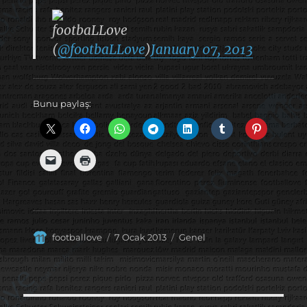
footbaLLove
(
@footbaLLove
)
January 07, 2013
Bunu paylaş:
Yazar
Yayın
Kategoriler
footballove
7 Ocak 2013
Genel
tarihi