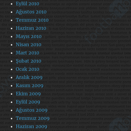
Eylül 2010
Ağustos 2010
Temmuz 2010
Haziran 2010
Mayıs 2010
Nisan 2010
Mart 2010
Şubat 2010
Ocak 2010
Aralık 2009
Kasım 2009
Ekim 2009
Eylül 2009
Ağustos 2009
Temmuz 2009
Haziran 2009