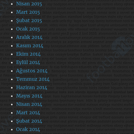
Nisan 2015
Mart 2015
Şubat 2015
Ocak 2015
Aralık 2014
Kasım 2014
Ekim 2014
Eylül 2014
Ağustos 2014
Temmuz 2014
Haziran 2014
Mayıs 2014
Nisan 2014
Mart 2014
Şubat 2014
Ocak 2014