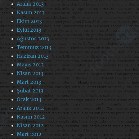
Aralık 2013
Kasım 2013
Ekim 2013
Eylül 2013
Ağustos 2013
Temmuz 2013
Haziran 2013
Mayıs 2013
Nisan 2013
Mart 2013
Şubat 2013
Ocak 2013
Aralık 2012
Kasım 2012
Nisan 2012
Mart 2012