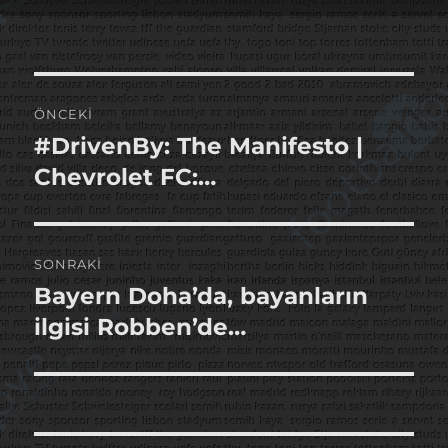
tarihi
Yazı
ÖNCEKI
gezinmesi
#DrivenBy: The Manifesto |
Önceki
yazı:
Chevrolet FC:…
SONRAKI
Bayern Doha’da, bayanların
Sonraki
yazı:
ilgisi Robben’de…