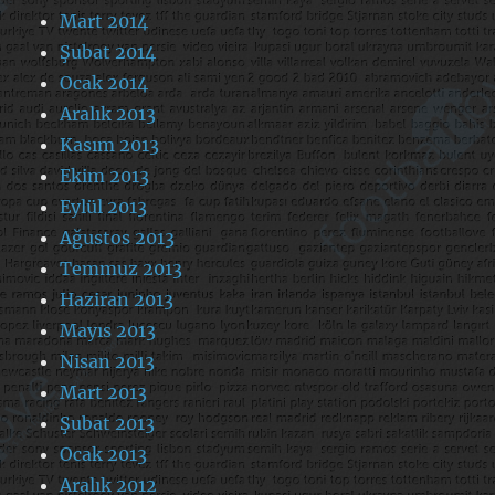
Mart 2014
Şubat 2014
Ocak 2014
Aralık 2013
Kasım 2013
Ekim 2013
Eylül 2013
Ağustos 2013
Temmuz 2013
Haziran 2013
Mayıs 2013
Nisan 2013
Mart 2013
Şubat 2013
Ocak 2013
Aralık 2012