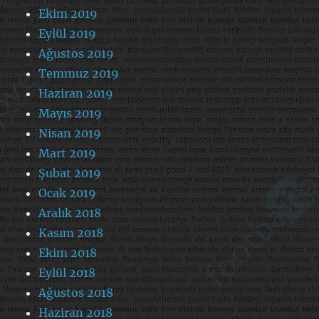
Ekim 2019
Eylül 2019
Ağustos 2019
Temmuz 2019
Haziran 2019
Mayıs 2019
Nisan 2019
Mart 2019
Şubat 2019
Ocak 2019
Aralık 2018
Kasım 2018
Ekim 2018
Eylül 2018
Ağustos 2018
Haziran 2018