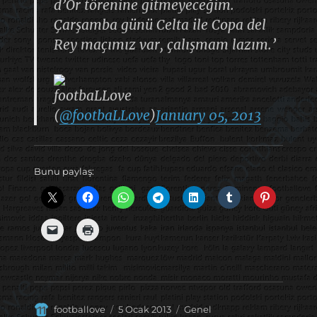
d’Or törenine gitmeyeceğim.
Çarşamba günü Celta ile Copa del
Rey maçımız var, çalışmam lazım.’
footbaLLove
(
@footbaLLove
)
January 05, 2013
Bunu paylaş:
Yazar
Yayın
Kategoriler
footballove
5 Ocak 2013
Genel