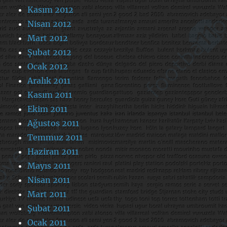
Kasım 2012
Nisan 2012
Mart 2012
Şubat 2012
Ocak 2012
Aralık 2011
Kasım 2011
Ekim 2011
Ağustos 2011
Temmuz 2011
Haziran 2011
Mayıs 2011
Nisan 2011
Mart 2011
Şubat 2011
Ocak 2011