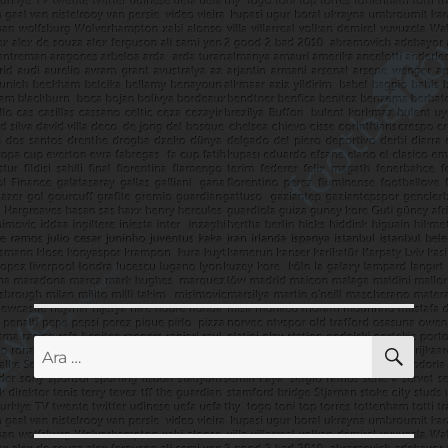
AR
Ara: