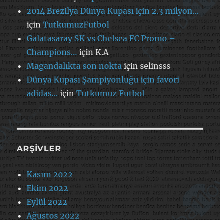
2014 Brezilya Dünya Kupası için 2.3 milyon…
için
TutkumuzFutbol
Galatasaray SK vs Chelsea FC Promo –
Champions…
için
K.A
Magandalıkta son nokta
için
selinsss
Dünya Kupası Şampiyonluğu için favori
adidas…
için
Tutkumuz Futbol
ARŞIVLER
Kasım 2022
Ekim 2022
Eylül 2022
Ağustos 2022