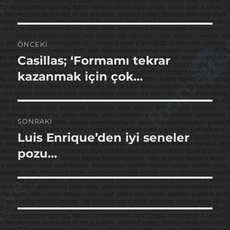
Yazı
ÖNCEKI
gezinmesi
Casillas; ‘Formamı tekrar
Önceki
yazı:
kazanmak için çok…
SONRAKI
Luis Enrique’den iyi seneler
Sonraki
yazı:
pozu…