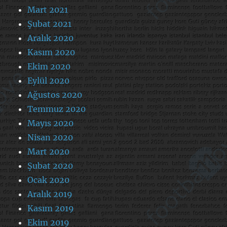
Mart 2021
Şubat 2021
Aralık 2020
Kasım 2020
Ekim 2020
Eylül 2020
Ağustos 2020
Temmuz 2020
Mayıs 2020
Nisan 2020
Mart 2020
Şubat 2020
Ocak 2020
Aralık 2019
Kasım 2019
Ekim 2019