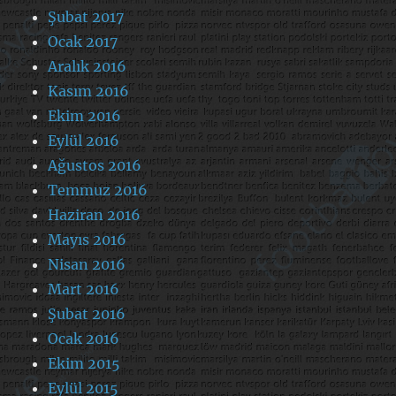
Şubat 2017
Ocak 2017
Aralık 2016
Kasım 2016
Ekim 2016
Eylül 2016
Ağustos 2016
Temmuz 2016
Haziran 2016
Mayıs 2016
Nisan 2016
Mart 2016
Şubat 2016
Ocak 2016
Ekim 2015
Eylül 2015