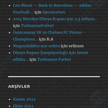
Leo Messi — Back in Barcelona — adidas
Football:…
için
Sporstation
2014 Brezilya Dünya Kupası için 2.3 milyon…
için
TutkumuzFutbol
Galatasaray SK vs Chelsea FC Promo –
Champions…
için
K.A
Magandalıkta son nokta
için
selinsss
Dünya Kupası Şampiyonluğu için favori
adidas…
için
Tutkumuz Futbol
ARŞIVLER
Kasım 2022
Ekim 2022