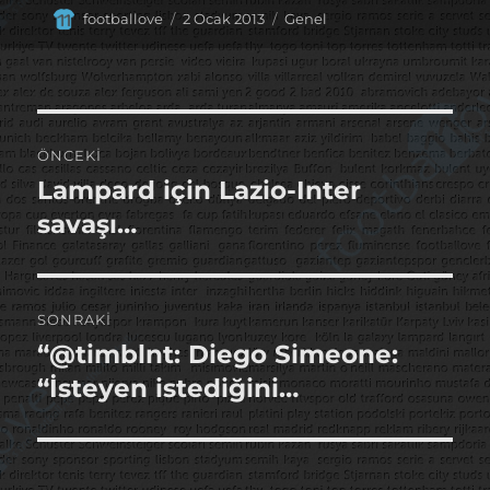
Yazar
Yayın
Kategoriler
footballove
2 Ocak 2013
Genel
tarihi
Yazı
ÖNCEKI
gezinmesi
Lampard için Lazio-Inter
Önceki
yazı:
savaşı…
SONRAKI
“@timblnt: Diego Simeone:
Sonraki
yazı:
“İsteyen istediğini…