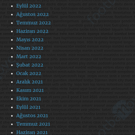
Eylül 2022
Ağustos 2022
Temmuz 2022
Haziran 2022
Mayıs 2022
Nisan 2022
Mart 2022
Şubat 2022
Ocak 2022
Aralık 2021
Kasım 2021
Ekim 2021
Eylül 2021
Ağustos 2021
Temmuz 2021
Haziran 2021