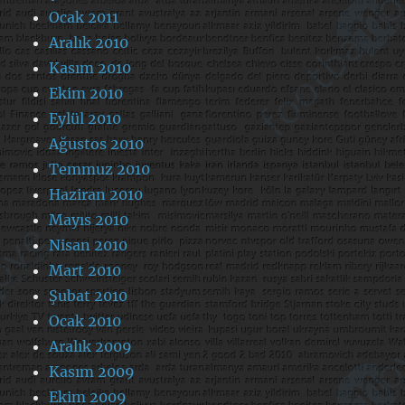
Ocak 2011
Aralık 2010
Kasım 2010
Ekim 2010
Eylül 2010
Ağustos 2010
Temmuz 2010
Haziran 2010
Mayıs 2010
Nisan 2010
Mart 2010
Şubat 2010
Ocak 2010
Aralık 2009
Kasım 2009
Ekim 2009