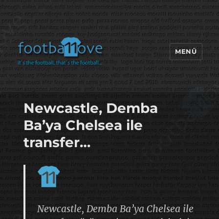
MENÜ
footbaLLove
Newcastle, Demba
Ba’ya Chelsea ile
transfer…
Newcastle, Demba Ba’ya Chelsea ile