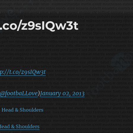
/t.co/z9sIQw3t
p://t.co/z9sIQw3t
@footbaLLove
)
January 02, 2013
 Head & Shoulders