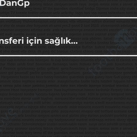
C7DanGp
sferi için sağlık…