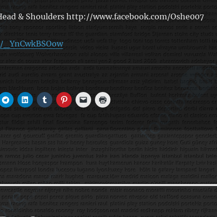
– Head & Shoulders http://www.facebook.com/Oshe007
be/_YnCwkBSOow