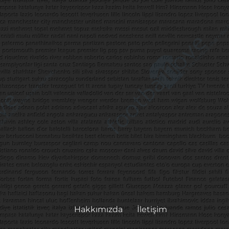
Hakkımızda
İletişim