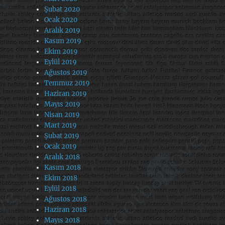
Şubat 2020
Ocak 2020
Aralık 2019
Kasım 2019
Ekim 2019
Eylül 2019
Ağustos 2019
Temmuz 2019
Haziran 2019
Mayıs 2019
Nisan 2019
Mart 2019
Şubat 2019
Ocak 2019
Aralık 2018
Kasım 2018
Ekim 2018
Eylül 2018
Ağustos 2018
Haziran 2018
Mayıs 2018