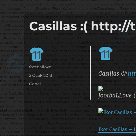
it's the football, that's the football…
footbaLLove
Casillas :( http:/
Yazar
footballove
Casillas 🙁
htt
Yayın
2 Ocak 2013
tarihi
Kategoriler
Genel
footbaLLove (
Iker Casillas –