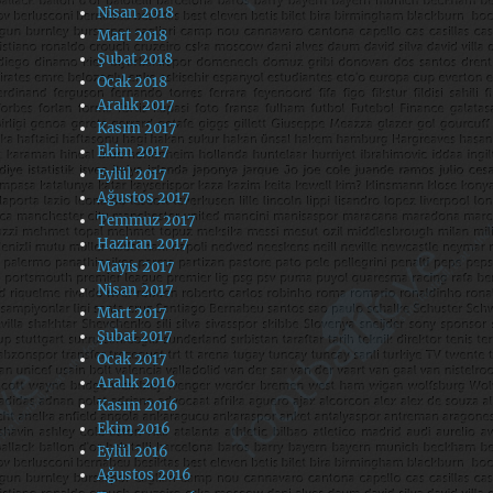
Nisan 2018
Mart 2018
Şubat 2018
Ocak 2018
Aralık 2017
Kasım 2017
Ekim 2017
Eylül 2017
Ağustos 2017
Temmuz 2017
Haziran 2017
Mayıs 2017
Nisan 2017
Mart 2017
Şubat 2017
Ocak 2017
Aralık 2016
Kasım 2016
Ekim 2016
Eylül 2016
Ağustos 2016