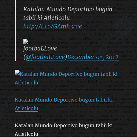
Katalan Mundo Deportivo bugün
tabii ki Atleticolu
http://t.co/GAmh3rae
footbaLLove
(
@footbaLLove
)
December 01, 2012
Katalan Mundo Deportivo bugün tabii ki
Atleticolu
Katalan Mundo Deportivo bugün tabii ki
Atleticolu