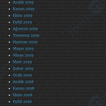
Aralık 2019
Kasım 2019
Ekim 2019
Eylül 2019
Ağustos 2019
Temmuz 2019
Haziran 2019
Mayıs 2019
Nisan 2019
Mart 2019
Şubat 2019
Ocak 2019
Aralık 2018
Kasım 2018
Ekim 2018
Eylül 2018