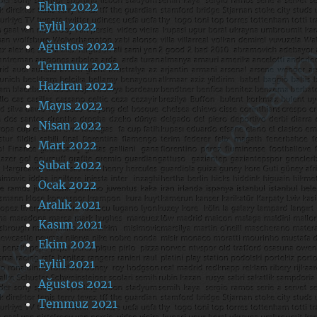
Ekim 2022
Eylül 2022
Ağustos 2022
Temmuz 2022
Haziran 2022
Mayıs 2022
Nisan 2022
Mart 2022
Şubat 2022
Ocak 2022
Aralık 2021
Kasım 2021
Ekim 2021
Eylül 2021
Ağustos 2021
Temmuz 2021