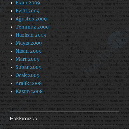
Ekim 2009
Eylül 2009
Ağustos 2009
Temmuz 2009
Haziran 2009
Mayıs 2009
Nisan 2009
Mart 2009
Şubat 2009
Ocak 2009
Aralık 2008
Kasım 2008
Hakkımızda