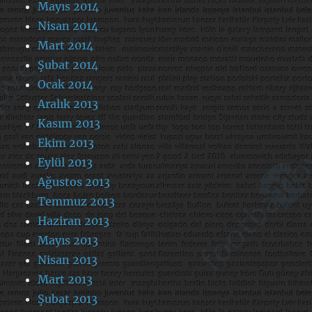
Mayıs 2014
Nisan 2014
Mart 2014
Şubat 2014
Ocak 2014
Aralık 2013
Kasım 2013
Ekim 2013
Eylül 2013
Ağustos 2013
Temmuz 2013
Haziran 2013
Mayıs 2013
Nisan 2013
Mart 2013
Şubat 2013