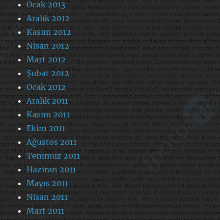
Ocak 2013
Aralık 2012
Kasım 2012
Nisan 2012
Mart 2012
Şubat 2012
Ocak 2012
Aralık 2011
Kasım 2011
Ekim 2011
Ağustos 2011
Temmuz 2011
Haziran 2011
Mayıs 2011
Nisan 2011
Mart 2011