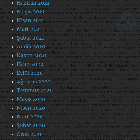
Haziran 2021
Mayıs 2021
Nisan 2021
Mart 2021
Şubat 2021
Aralık 2020
Kasım 2020
Ekim 2020
Eylül 2020
Ağustos 2020
Temmuz 2020
Mayıs 2020
Nisan 2020
Mart 2020
Şubat 2020
Ocak 2020