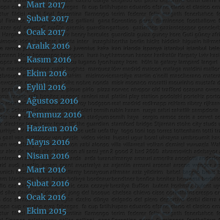
Mart 2017
Şubat 2017
Ocak 2017
Aralık 2016
Kasım 2016
Ekim 2016
Eylül 2016
Ağustos 2016
Temmuz 2016
Haziran 2016
Mayıs 2016
Nisan 2016
Mart 2016
Şubat 2016
Ocak 2016
Ekim 2015