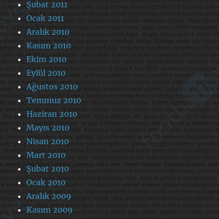
Şubat 2011
Ocak 2011
Aralık 2010
Kasım 2010
Ekim 2010
Eylül 2010
Ağustos 2010
Temmuz 2010
Haziran 2010
Mayıs 2010
Nisan 2010
Mart 2010
Şubat 2010
Ocak 2010
Aralık 2009
Kasım 2009