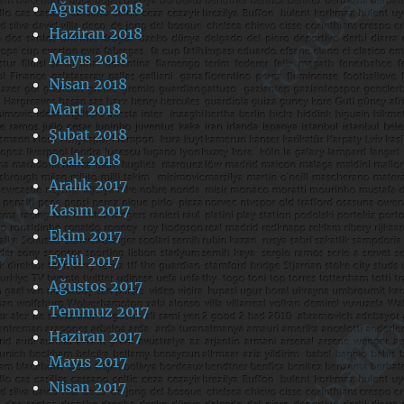
Ağustos 2018
Haziran 2018
Mayıs 2018
Nisan 2018
Mart 2018
Şubat 2018
Ocak 2018
Aralık 2017
Kasım 2017
Ekim 2017
Eylül 2017
Ağustos 2017
Temmuz 2017
Haziran 2017
Mayıs 2017
Nisan 2017