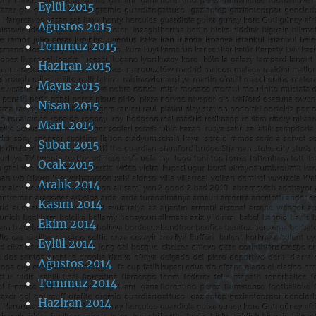
Eylül 2015
Ağustos 2015
Temmuz 2015
Haziran 2015
Mayıs 2015
Nisan 2015
Mart 2015
Şubat 2015
Ocak 2015
Aralık 2014
Kasım 2014
Ekim 2014
Eylül 2014
Ağustos 2014
Temmuz 2014
Haziran 2014