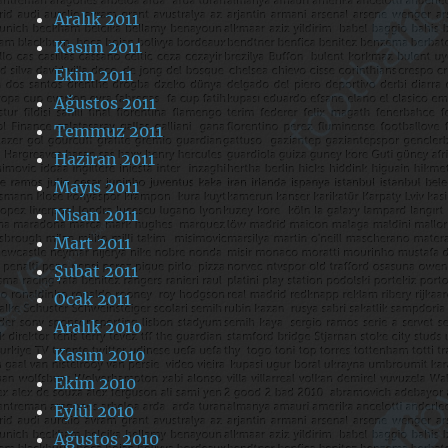
Aralık 2011
Kasım 2011
Ekim 2011
Ağustos 2011
Temmuz 2011
Haziran 2011
Mayıs 2011
Nisan 2011
Mart 2011
Şubat 2011
Ocak 2011
Aralık 2010
Kasım 2010
Ekim 2010
Eylül 2010
Ağustos 2010