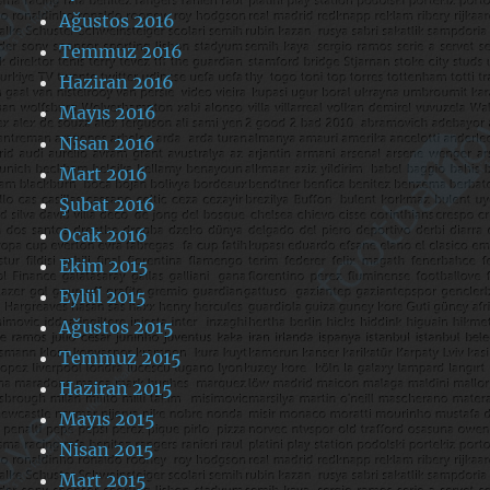
Ağustos 2016
Temmuz 2016
Haziran 2016
Mayıs 2016
Nisan 2016
Mart 2016
Şubat 2016
Ocak 2016
Ekim 2015
Eylül 2015
Ağustos 2015
Temmuz 2015
Haziran 2015
Mayıs 2015
Nisan 2015
Mart 2015