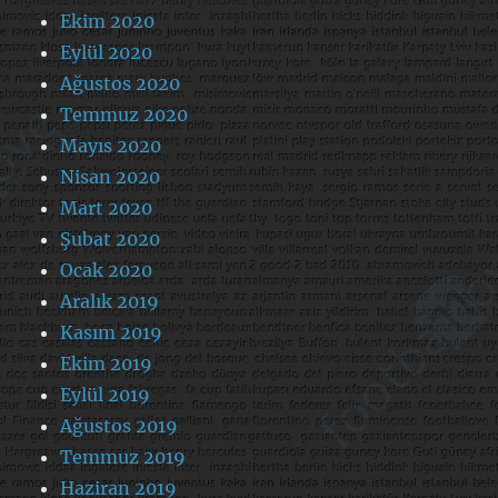
Ekim 2020
Eylül 2020
Ağustos 2020
Temmuz 2020
Mayıs 2020
Nisan 2020
Mart 2020
Şubat 2020
Ocak 2020
Aralık 2019
Kasım 2019
Ekim 2019
Eylül 2019
Ağustos 2019
Temmuz 2019
Haziran 2019