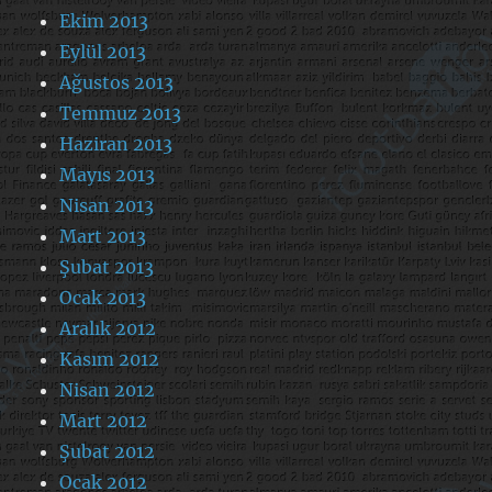
Ekim 2013
Eylül 2013
Ağustos 2013
Temmuz 2013
Haziran 2013
Mayıs 2013
Nisan 2013
Mart 2013
Şubat 2013
Ocak 2013
Aralık 2012
Kasım 2012
Nisan 2012
Mart 2012
Şubat 2012
Ocak 2012