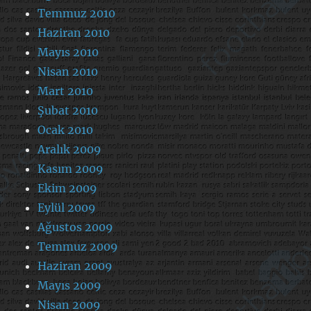
Temmuz 2010
Haziran 2010
Mayıs 2010
Nisan 2010
Mart 2010
Şubat 2010
Ocak 2010
Aralık 2009
Kasım 2009
Ekim 2009
Eylül 2009
Ağustos 2009
Temmuz 2009
Haziran 2009
Mayıs 2009
Nisan 2009