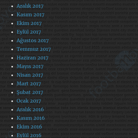
Aralık 2017
Kasım 2017
Ekim 2017
Eylül 2017
Ağustos 2017
Temmuz 2017
Haziran 2017
Mayıs 2017
Nisan 2017
Mart 2017
Şubat 2017
Ocak 2017
Aralık 2016
Kasım 2016
Ekim 2016
Eylül 2016