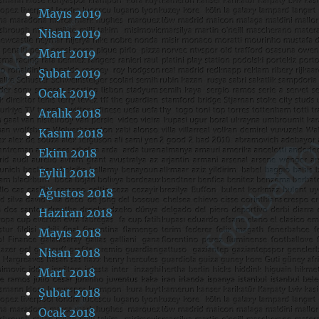
Mayıs 2019
Nisan 2019
Mart 2019
Şubat 2019
Ocak 2019
Aralık 2018
Kasım 2018
Ekim 2018
Eylül 2018
Ağustos 2018
Haziran 2018
Mayıs 2018
Nisan 2018
Mart 2018
Şubat 2018
Ocak 2018