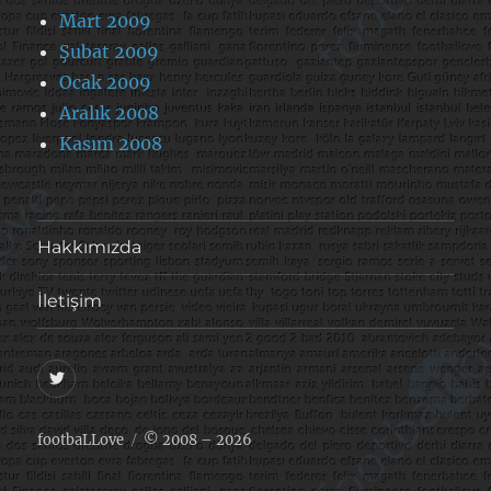
Mart 2009
Şubat 2009
Ocak 2009
Aralık 2008
Kasım 2008
Hakkımızda
İletişim
@footballove
footbaLLove
© 2008 – 2026