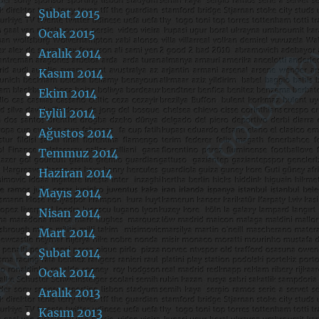
Şubat 2015
Ocak 2015
Aralık 2014
Kasım 2014
Ekim 2014
Eylül 2014
Ağustos 2014
Temmuz 2014
Haziran 2014
Mayıs 2014
Nisan 2014
Mart 2014
Şubat 2014
Ocak 2014
Aralık 2013
Kasım 2013