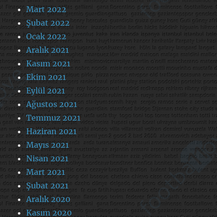
Mart 2022
Şubat 2022
Ocak 2022
Aralık 2021
Kasım 2021
Ekim 2021
Eylül 2021
Ağustos 2021
Temmuz 2021
Haziran 2021
Mayıs 2021
Nisan 2021
Mart 2021
Şubat 2021
Aralık 2020
Kasım 2020