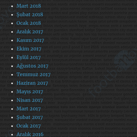
Mart 2018
Şubat 2018
Ocak 2018
Aralık 2017
Kasım 2017
Ekim 2017
Eylül 2017
Ağustos 2017
Temmuz 2017
Haziran 2017
Mayıs 2017
Nisan 2017
Mart 2017
Şubat 2017
Ocak 2017
Aralık 2016