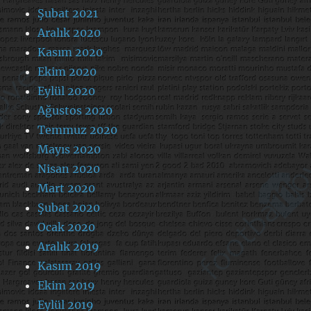
Şubat 2021
Aralık 2020
Kasım 2020
Ekim 2020
Eylül 2020
Ağustos 2020
Temmuz 2020
Mayıs 2020
Nisan 2020
Mart 2020
Şubat 2020
Ocak 2020
Aralık 2019
Kasım 2019
Ekim 2019
Eylül 2019