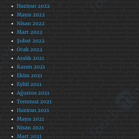
Haziran 2022
Mayıs 2022
Nisan 2022
Mart 2022
Şubat 2022
Ocak 2022
Aralık 2021
Kasım 2021
Ekim 2021
Eylül 2021
Ağustos 2021
Temmuz 2021
Haziran 2021
Mayıs 2021
Nisan 2021
Mart 2021