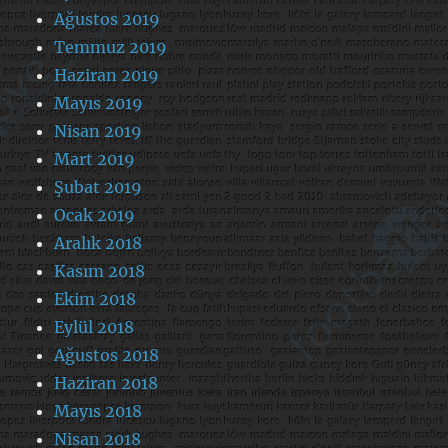
Ağustos 2019
Temmuz 2019
Haziran 2019
Mayıs 2019
Nisan 2019
Mart 2019
Şubat 2019
Ocak 2019
Aralık 2018
Kasım 2018
Ekim 2018
Eylül 2018
Ağustos 2018
Haziran 2018
Mayıs 2018
Nisan 2018