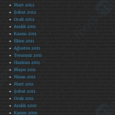
Mart 2012
Şubat 2012
Ocak 2012
Aralık 2011
Kasım 2011
Ekim 2011
Ağustos 2011
Temmuz 2011
Haziran 2011
Mayıs 2011
Nisan 2011
Mart 2011
Şubat 2011
Ocak 2011
Aralık 2010
Kasım 2010