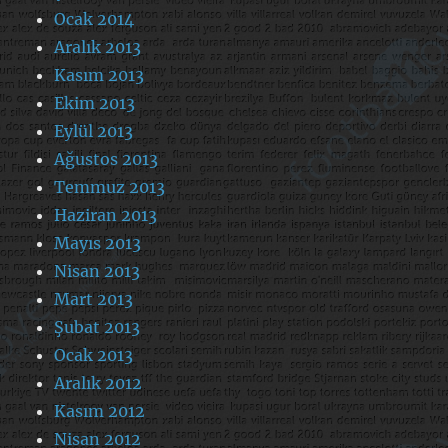
Ocak 2014
Aralık 2013
Kasım 2013
Ekim 2013
Eylül 2013
Ağustos 2013
Temmuz 2013
Haziran 2013
Mayıs 2013
Nisan 2013
Mart 2013
Şubat 2013
Ocak 2013
Aralık 2012
Kasım 2012
Nisan 2012