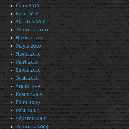
Ekim 2010
Eylül 2010
Ağustos 2010
Temmuz 2010
Haziran 2010
Mayıs 2010
Nisan 2010
Mart 2010
Şubat 2010
Ocak 2010
Aralık 2009
Kasım 2009
Ekim 2009
Eylül 2009
Ağustos 2009
Temmuz 2009