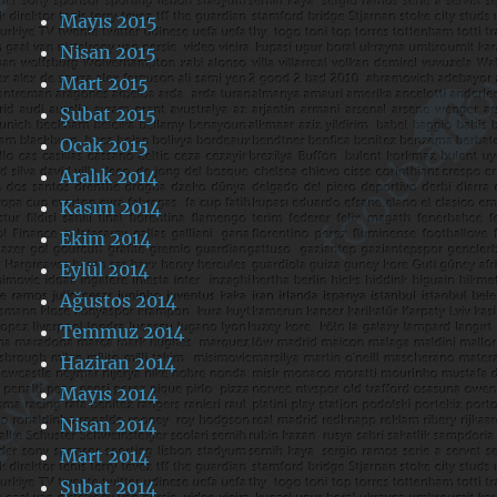
Mayıs 2015
Nisan 2015
Mart 2015
Şubat 2015
Ocak 2015
Aralık 2014
Kasım 2014
Ekim 2014
Eylül 2014
Ağustos 2014
Temmuz 2014
Haziran 2014
Mayıs 2014
Nisan 2014
Mart 2014
Şubat 2014