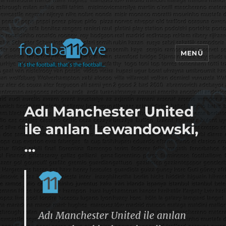
MENÜ
footbaLLove
Adı Manchester United
ile anılan Lewandowski,
…
Adı Manchester United ile anılan