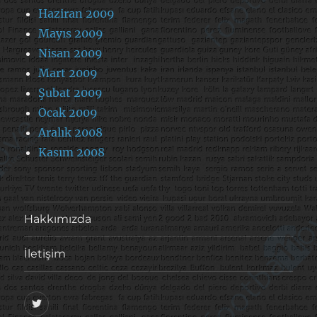
Haziran 2009
Mayıs 2009
Nisan 2009
Mart 2009
Şubat 2009
Ocak 2009
Aralık 2008
Kasım 2008
Hakkımızda
İletişim
@footballove