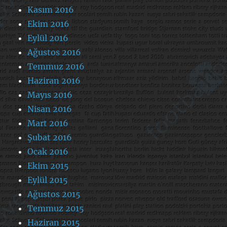
Kasım 2016
Ekim 2016
Eylül 2016
Ağustos 2016
Temmuz 2016
Haziran 2016
Mayıs 2016
Nisan 2016
Mart 2016
Şubat 2016
Ocak 2016
Ekim 2015
Eylül 2015
Ağustos 2015
Temmuz 2015
Haziran 2015