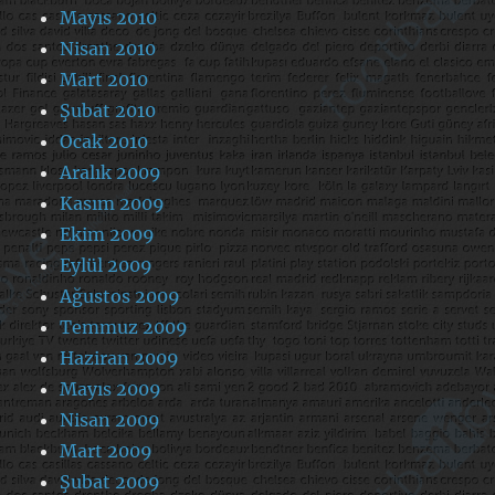
Mayıs 2010
Nisan 2010
Mart 2010
Şubat 2010
Ocak 2010
Aralık 2009
Kasım 2009
Ekim 2009
Eylül 2009
Ağustos 2009
Temmuz 2009
Haziran 2009
Mayıs 2009
Nisan 2009
Mart 2009
Şubat 2009