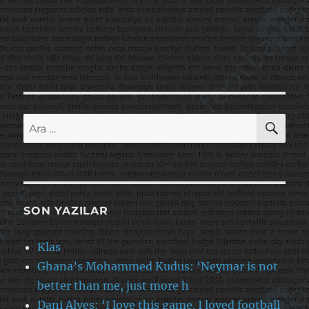
AR
Ara:
SON YAZILAR
Klas
Ghana’s Mohammed Kudus: ‘Neymar is not
better than me, just more h
Dani Alves: ‘I love this game. I loved football