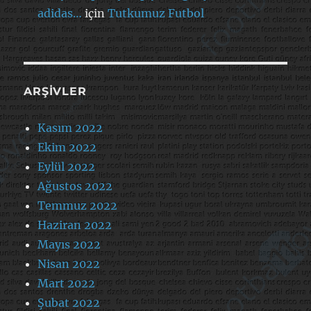
adidas…
için
Tutkumuz Futbol
ARŞIVLER
Kasım 2022
Ekim 2022
Eylül 2022
Ağustos 2022
Temmuz 2022
Haziran 2022
Mayıs 2022
Nisan 2022
Mart 2022
Şubat 2022