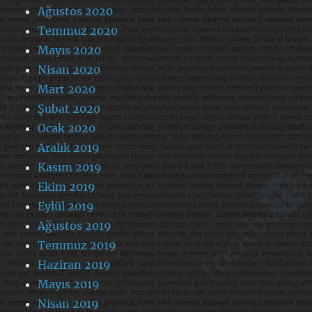
Ağustos 2020
Temmuz 2020
Mayıs 2020
Nisan 2020
Mart 2020
Şubat 2020
Ocak 2020
Aralık 2019
Kasım 2019
Ekim 2019
Eylül 2019
Ağustos 2019
Temmuz 2019
Haziran 2019
Mayıs 2019
Nisan 2019