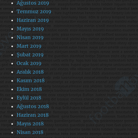
Ağustos 2019
Temmuz 2019
Haziran 2019
Mayıs 2019
Nisan 2019
Mart 2019
Şubat 2019
Ocak 2019
Aralık 2018
Kasım 2018
Ekim 2018
Eylül 2018
Ağustos 2018
Haziran 2018
Mayıs 2018
Nisan 2018