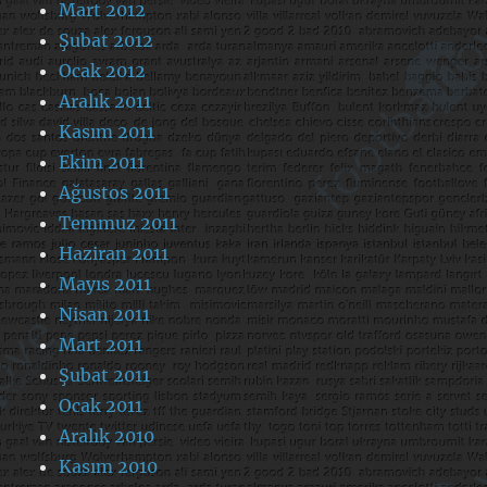
Mart 2012
Şubat 2012
Ocak 2012
Aralık 2011
Kasım 2011
Ekim 2011
Ağustos 2011
Temmuz 2011
Haziran 2011
Mayıs 2011
Nisan 2011
Mart 2011
Şubat 2011
Ocak 2011
Aralık 2010
Kasım 2010