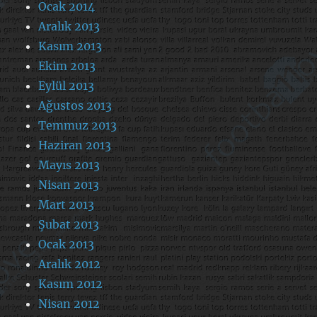
Ocak 2014
Aralık 2013
Kasım 2013
Ekim 2013
Eylül 2013
Ağustos 2013
Temmuz 2013
Haziran 2013
Mayıs 2013
Nisan 2013
Mart 2013
Şubat 2013
Ocak 2013
Aralık 2012
Kasım 2012
Nisan 2012