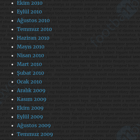
Ekim 2010
Eylül 2010
Ağustos 2010
Temmuz 2010
Haziran 2010
Mayıs 2010
Nisan 2010
Mart 2010
Şubat 2010
Ocak 2010
Aralık 2009
Kasım 2009
Ekim 2009
Eylül 2009
Ağustos 2009
Temmuz 2009