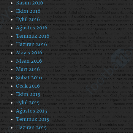
Kasım 2016
Ekim 2016
Eylül 2016
Ağustos 2016
Temmuz 2016
Haziran 2016
Mayıs 2016
Nisan 2016
Mart 2016
Şubat 2016
Ocak 2016
Ekim 2015
Eylül 2015
Ağustos 2015
Temmuz 2015
Haziran 2015