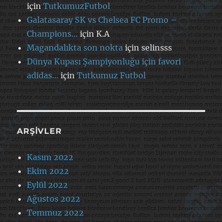
için
TutkumuzFutbol
Galatasaray SK vs Chelsea FC Promo –
Champions…
için
K.A
Magandalıkta son nokta
için
selinsss
Dünya Kupası Şampiyonluğu için favori
adidas…
için
Tutkumuz Futbol
ARŞIVLER
Kasım 2022
Ekim 2022
Eylül 2022
Ağustos 2022
Temmuz 2022