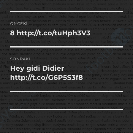
Yazı
ÖNCEKI
gezinmesi
8 http://t.co/tuHph3V3
Önceki
yazı:
SONRAKI
Hey gidi Didier
Sonraki
yazı:
http://t.co/G6P5S3f8