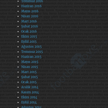
Temmuz 2016
Haziran 2016
Mayıs 2016
Nisan 2016
Mart 2016
Şubat 2016
Ocak 2016
Ekim 2015
Eylül 2015
Ağustos 2015
Temmuz 2015
Haziran 2015
Mayıs 2015
Nisan 2015
Mart 2015
Şubat 2015
Ocak 2015
Aralık 2014
Kasım 2014
Ekim 2014
Eylül 2014
Ağustos 2014