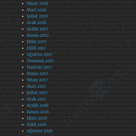
Nisan 2018
Mart 2018
Şubat 2018
Ocak 2018
Aralık 2017
Kasım 2017
Ekim 2017
Eylül 2017
Ağustos 2017
Temmuz 2017
Haziran 2017
Mayıs 2017
Nisan 2017
Mart 2017
Şubat 2017
Ocak 2017
Aralık 2016
Kasım 2016
Ekim 2016
Eylül 2016
Ağustos 2016