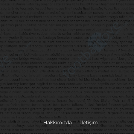
Hakkımızda
İletişim