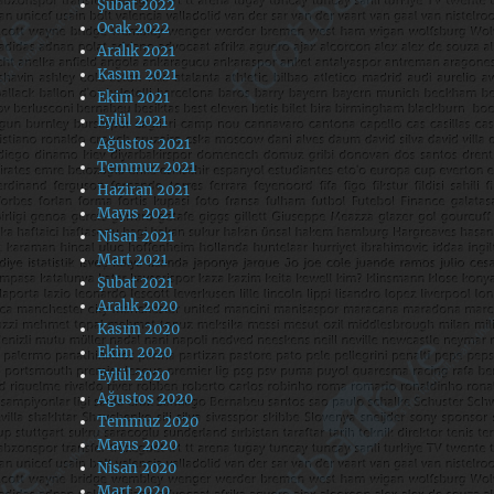
Şubat 2022
Ocak 2022
Aralık 2021
Kasım 2021
Ekim 2021
Eylül 2021
Ağustos 2021
Temmuz 2021
Haziran 2021
Mayıs 2021
Nisan 2021
Mart 2021
Şubat 2021
Aralık 2020
Kasım 2020
Ekim 2020
Eylül 2020
Ağustos 2020
Temmuz 2020
Mayıs 2020
Nisan 2020
Mart 2020