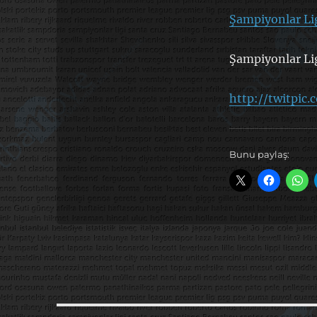
Şampiyonlar Li
Şampiyonlar Li
http://twitpic
Bunu paylaş: