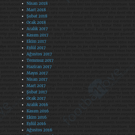
Nisan 2018
Mart 2018
Şubat 2018
Ocak 2018
Aralık 2017
Kasım 2017
Ekim 2017
Eylül 2017
Ağustos 2017
Temmuz 2017
Haziran 2017
Mayıs 2017
Nisan 2017
Mart 2017
Şubat 2017
Ocak 2017
Aralık 2016
Kasım 2016
Ekim 2016
Eylül 2016
Ağustos 2016