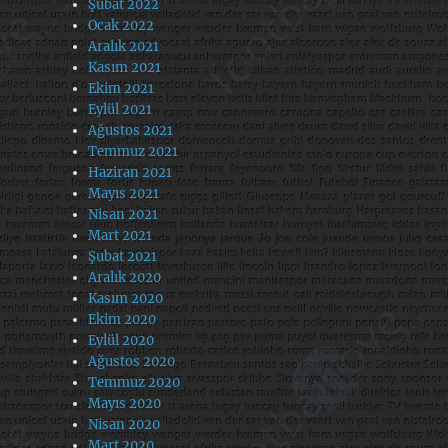
Şubat 2022
Ocak 2022
Aralık 2021
Kasım 2021
Ekim 2021
Eylül 2021
Ağustos 2021
Temmuz 2021
Haziran 2021
Mayıs 2021
Nisan 2021
Mart 2021
Şubat 2021
Aralık 2020
Kasım 2020
Ekim 2020
Eylül 2020
Ağustos 2020
Temmuz 2020
Mayıs 2020
Nisan 2020
Mart 2020