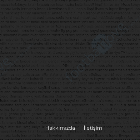
Hakkımızda
İletişim