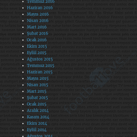
Temmuz 2016
Haziran 2016
Mayıs 2016
Nisan 2016
Mart 2016
Şubat 2016
Ocak 2016
Ekim 2015
Eylül 2015
Ağustos 2015
Temmuz 2015
Haziran 2015
Mayıs 2015
Nisan 2015
Mart 2015
Şubat 2015
Ocak 2015
Aralık 2014
Kasım 2014
Ekim 2014
Eylül 2014
Ağustos 2014