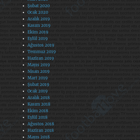
Şubat 2020
Ocak 2020
Aralık 2019
Kasım 2019
Ekim 2019
Eylül 2019
Ağustos 2019
Temmuz 2019
Haziran 2019
Mayıs 2019
Nisan 2019
Mart 2019
Şubat 2019
Ocak 2019
Aralık 2018
Kasım 2018
Ekim 2018
Eylül 2018
Ağustos 2018
Haziran 2018
Mayıs 2018