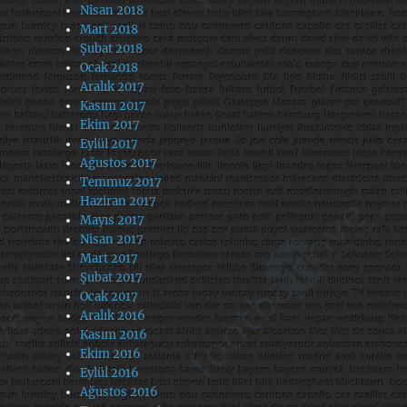
Nisan 2018
Mart 2018
Şubat 2018
Ocak 2018
Aralık 2017
Kasım 2017
Ekim 2017
Eylül 2017
Ağustos 2017
Temmuz 2017
Haziran 2017
Mayıs 2017
Nisan 2017
Mart 2017
Şubat 2017
Ocak 2017
Aralık 2016
Kasım 2016
Ekim 2016
Eylül 2016
Ağustos 2016