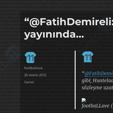
it's the football, that's the football…
footbaLLove
“@FatihDemireli
yayınında…
Yazar
footballove
“
@FatihDemir
Yayın
20 Aralık 2012
gibi; Huntelaa
tarihi
Kategoriler
Genel
sözleşme uzat
footbaLLove (