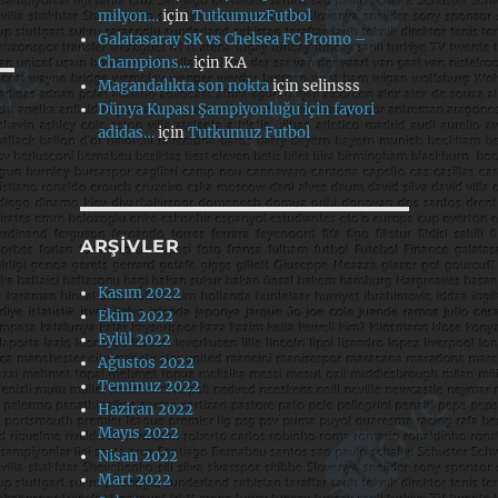
milyon…
için
TutkumuzFutbol
Galatasaray SK vs Chelsea FC Promo –
Champions…
için
K.A
Magandalıkta son nokta
için
selinsss
Dünya Kupası Şampiyonluğu için favori
adidas…
için
Tutkumuz Futbol
ARŞIVLER
Kasım 2022
Ekim 2022
Eylül 2022
Ağustos 2022
Temmuz 2022
Haziran 2022
Mayıs 2022
Nisan 2022
Mart 2022