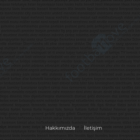
Hakkımızda
İletişim