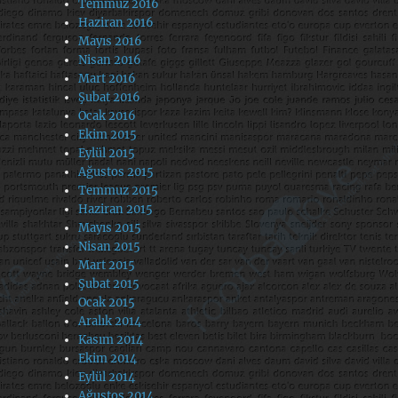
Temmuz 2016
Haziran 2016
Mayıs 2016
Nisan 2016
Mart 2016
Şubat 2016
Ocak 2016
Ekim 2015
Eylül 2015
Ağustos 2015
Temmuz 2015
Haziran 2015
Mayıs 2015
Nisan 2015
Mart 2015
Şubat 2015
Ocak 2015
Aralık 2014
Kasım 2014
Ekim 2014
Eylül 2014
Ağustos 2014