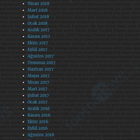
Nisan 2018
Mart 2018
Şubat 2018
Ocak 2018
Aralık 2017
Kasım 2017
Ekim 2017
Eylül 2017
Ağustos 2017
Temmuz 2017
Haziran 2017
Mayıs 2017
Nisan 2017
Mart 2017
Şubat 2017
Ocak 2017
Aralık 2016
Kasım 2016
Ekim 2016
Eylül 2016
Ağustos 2016