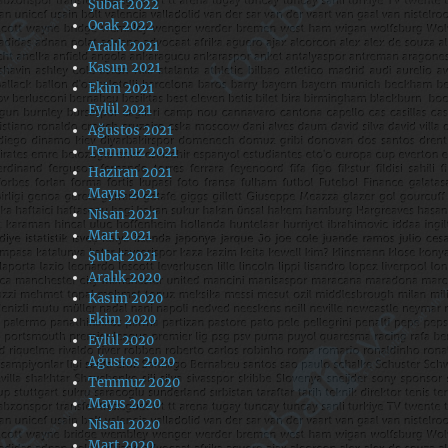
Şubat 2022
Ocak 2022
Aralık 2021
Kasım 2021
Ekim 2021
Eylül 2021
Ağustos 2021
Temmuz 2021
Haziran 2021
Mayıs 2021
Nisan 2021
Mart 2021
Şubat 2021
Aralık 2020
Kasım 2020
Ekim 2020
Eylül 2020
Ağustos 2020
Temmuz 2020
Mayıs 2020
Nisan 2020
Mart 2020