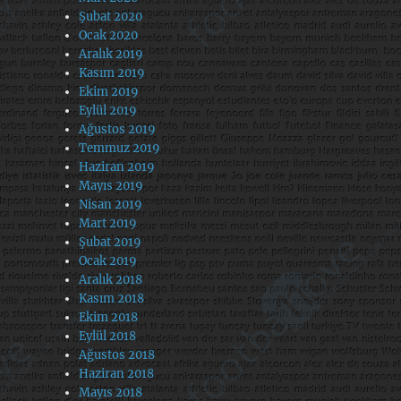
Şubat 2020
Ocak 2020
Aralık 2019
Kasım 2019
Ekim 2019
Eylül 2019
Ağustos 2019
Temmuz 2019
Haziran 2019
Mayıs 2019
Nisan 2019
Mart 2019
Şubat 2019
Ocak 2019
Aralık 2018
Kasım 2018
Ekim 2018
Eylül 2018
Ağustos 2018
Haziran 2018
Mayıs 2018