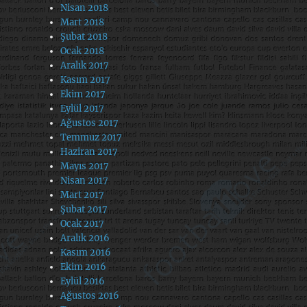
Nisan 2018
Mart 2018
Şubat 2018
Ocak 2018
Aralık 2017
Kasım 2017
Ekim 2017
Eylül 2017
Ağustos 2017
Temmuz 2017
Haziran 2017
Mayıs 2017
Nisan 2017
Mart 2017
Şubat 2017
Ocak 2017
Aralık 2016
Kasım 2016
Ekim 2016
Eylül 2016
Ağustos 2016