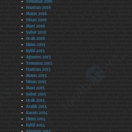
Temmuz 2016
Haziran 2016
Mayıs 2016
Nisan 2016
Mart 2016
Şubat 2016
Ocak 2016
Ekim 2015
Eylül 2015
Ağustos 2015
Temmuz 2015
Haziran 2015
Mayıs 2015
Nisan 2015
Mart 2015
Şubat 2015
Ocak 2015
Aralık 2014
Kasım 2014
Ekim 2014
Eylül 2014
Ağustos 2014