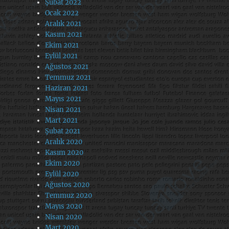
Şubat 2022
Ocak 2022
Aralık 2021
Kasım 2021
Ekim 2021
Eylül 2021
Ağustos 2021
Temmuz 2021
Haziran 2021
Mayıs 2021
Nisan 2021
Mart 2021
Şubat 2021
Aralık 2020
Kasım 2020
Ekim 2020
Eylül 2020
Ağustos 2020
Temmuz 2020
Mayıs 2020
Nisan 2020
Mart 2020