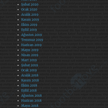
Şubat 2020
Ocak 2020
Aralık 2019
Kasım 2019
Ekim 2019
Eylül 2019
Ağustos 2019
Temmuz 2019
Haziran 2019
Mayıs 2019
Nisan 2019
Mart 2019
Şubat 2019
Ocak 2019
Aralık 2018
Kasım 2018
Ekim 2018
Eylül 2018
Ağustos 2018
Haziran 2018
Mayıs 2018