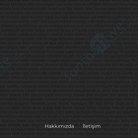
Hakkımızda
İletişim