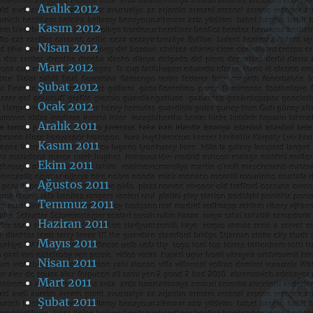
Aralık 2012
Kasım 2012
Nisan 2012
Mart 2012
Şubat 2012
Ocak 2012
Aralık 2011
Kasım 2011
Ekim 2011
Ağustos 2011
Temmuz 2011
Haziran 2011
Mayıs 2011
Nisan 2011
Mart 2011
Şubat 2011