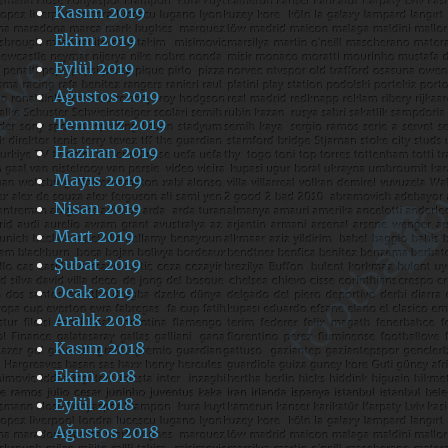
Kasım 2019
Ekim 2019
Eylül 2019
Ağustos 2019
Temmuz 2019
Haziran 2019
Mayıs 2019
Nisan 2019
Mart 2019
Şubat 2019
Ocak 2019
Aralık 2018
Kasım 2018
Ekim 2018
Eylül 2018
Ağustos 2018