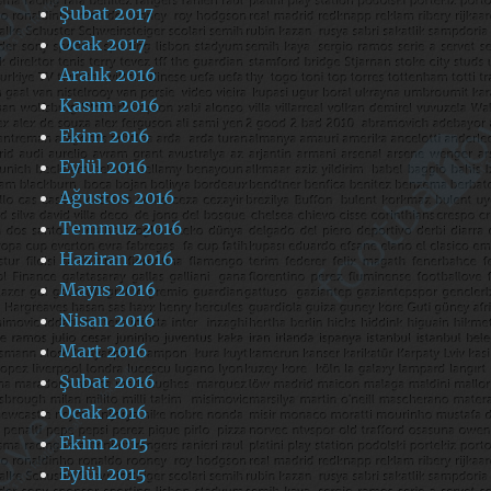
Şubat 2017
Ocak 2017
Aralık 2016
Kasım 2016
Ekim 2016
Eylül 2016
Ağustos 2016
Temmuz 2016
Haziran 2016
Mayıs 2016
Nisan 2016
Mart 2016
Şubat 2016
Ocak 2016
Ekim 2015
Eylül 2015