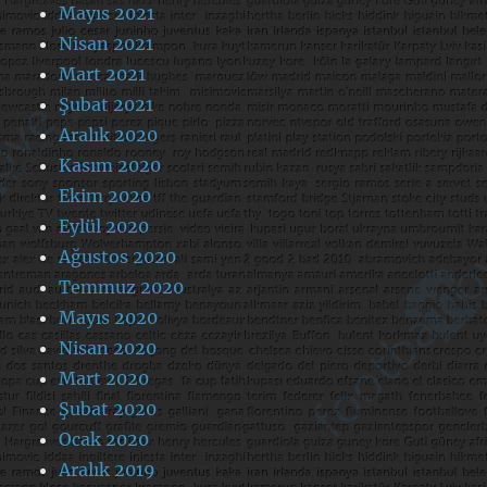
Mayıs 2021
Nisan 2021
Mart 2021
Şubat 2021
Aralık 2020
Kasım 2020
Ekim 2020
Eylül 2020
Ağustos 2020
Temmuz 2020
Mayıs 2020
Nisan 2020
Mart 2020
Şubat 2020
Ocak 2020
Aralık 2019