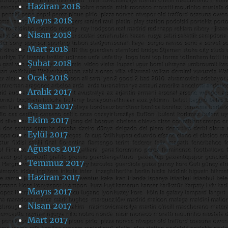
Haziran 2018
Mayıs 2018
Nisan 2018
Mart 2018
Şubat 2018
Ocak 2018
Aralık 2017
Kasım 2017
Ekim 2017
Eylül 2017
Ağustos 2017
Temmuz 2017
Haziran 2017
Mayıs 2017
Nisan 2017
Mart 2017