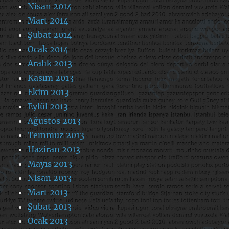
Nisan 2014
Mart 2014
Şubat 2014
Ocak 2014
Aralık 2013
Kasım 2013
Ekim 2013
Eylül 2013
Ağustos 2013
Temmuz 2013
Haziran 2013
Mayıs 2013
Nisan 2013
Mart 2013
Şubat 2013
Ocak 2013