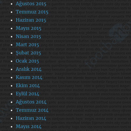
Ağustos 2015
Temmuz 2015
Haziran 2015
Mayıs 2015
Nisan 2015
Mart 2015
Şubat 2015
Ocak 2015
Aralık 2014
Kasım 2014
Ekim 2014
Eylül 2014
Ağustos 2014
Temmuz 2014
Haziran 2014
Mayıs 2014