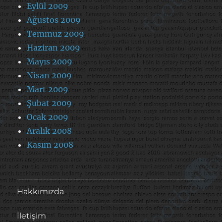
Eylül 2009
Ağustos 2009
Temmuz 2009
Haziran 2009
Mayıs 2009
Nisan 2009
Mart 2009
Şubat 2009
Ocak 2009
Aralık 2008
Kasım 2008
Hakkımızda
İletişim