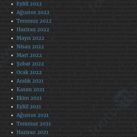
Eylül 2022
Ağustos 2022
Temmuz 2022
Haziran 2022
Mayıs 2022
Nisan 2022
Mart 2022
Şubat 2022
Ocak 2022
Aralık 2021
Kasım 2021
Ekim 2021
Eylül 2021
Ağustos 2021
Temmuz 2021
Haziran 2021