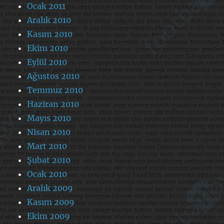
Ocak 2011
Aralık 2010
Kasım 2010
Ekim 2010
Eylül 2010
Ağustos 2010
Temmuz 2010
Haziran 2010
Mayıs 2010
Nisan 2010
Mart 2010
Şubat 2010
Ocak 2010
Aralık 2009
Kasım 2009
Ekim 2009