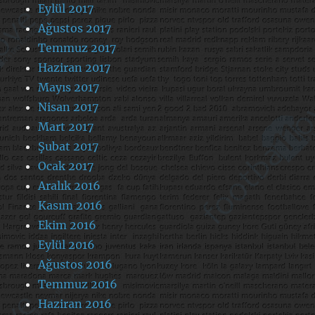
Eylül 2017
Ağustos 2017
Temmuz 2017
Haziran 2017
Mayıs 2017
Nisan 2017
Mart 2017
Şubat 2017
Ocak 2017
Aralık 2016
Kasım 2016
Ekim 2016
Eylül 2016
Ağustos 2016
Temmuz 2016
Haziran 2016