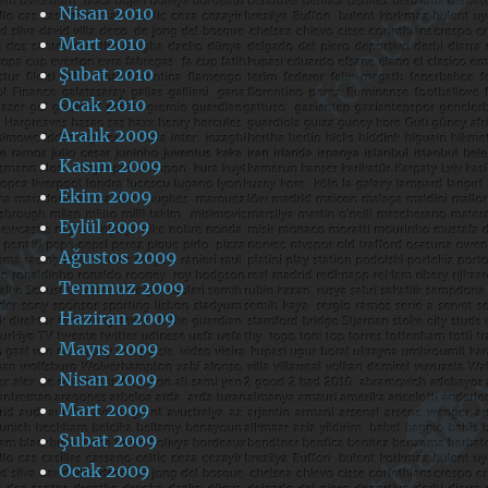
Nisan 2010
Mart 2010
Şubat 2010
Ocak 2010
Aralık 2009
Kasım 2009
Ekim 2009
Eylül 2009
Ağustos 2009
Temmuz 2009
Haziran 2009
Mayıs 2009
Nisan 2009
Mart 2009
Şubat 2009
Ocak 2009