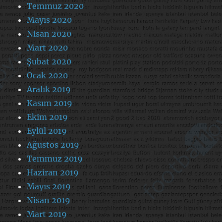
Temmuz 2020
Mayıs 2020
Nisan 2020
Mart 2020
Şubat 2020
Ocak 2020
Aralık 2019
Kasım 2019
Ekim 2019
Eylül 2019
Ağustos 2019
Temmuz 2019
Haziran 2019
Mayıs 2019
Nisan 2019
Mart 2019