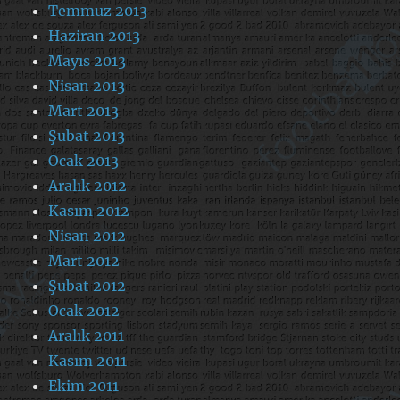
Temmuz 2013
Haziran 2013
Mayıs 2013
Nisan 2013
Mart 2013
Şubat 2013
Ocak 2013
Aralık 2012
Kasım 2012
Nisan 2012
Mart 2012
Şubat 2012
Ocak 2012
Aralık 2011
Kasım 2011
Ekim 2011