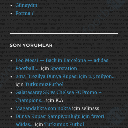
Günaydın
Forma ?
SON YORUMLAR
Leo Messi — Back in Barcelona — adidas
Football:…
için
Sporstation
2014 Brezilya Dünya Kupası için 2.3 milyon…
için
TutkumuzFutbol
Galatasaray SK vs Chelsea FC Promo –
Champions…
için
K.A
Magandalıkta son nokta
için
selinsss
Dünya Kupası Şampiyonluğu için favori
adidas…
için
Tutkumuz Futbol