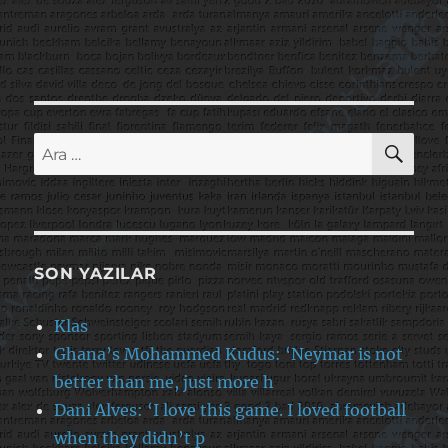
AR
Ara:
SON YAZILAR
Klas
Ghana’s Mohammed Kudus: ‘Neymar is not
better than me, just more h
Dani Alves: ‘I love this game. I loved football
when they didn’t p