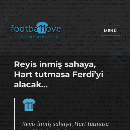
MENÜ
footbaLLove
Reyis inmiş sahaya,
Hart tutmasa Ferdi’yi
alacak…
Reyis inmiş sahaya, Hart tutmasa