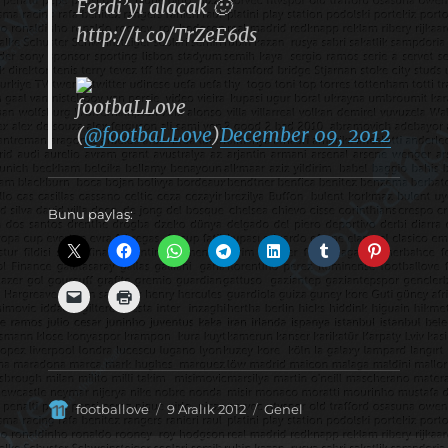
Ferdi’yi alacak 🙂
http://t.co/TrZeE6ds
footbaLLove
(
@footbaLLove
)
December 09, 2012
Bunu paylaş:
Yazar
Yayın
Kategoriler
footballove
9 Aralık 2012
Genel
tarihi