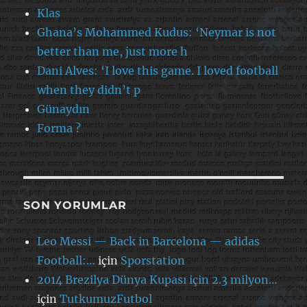
Klas
Ghana’s Mohammed Kudus: ‘Neymar is not
better than me, just more h
Dani Alves: ‘I love this game. I loved football
when they didn’t p
Günaydın
Forma ?
SON YORUMLAR
Leo Messi — Back in Barcelona — adidas
Football:…
için
Sporstation
2014 Brezilya Dünya Kupası için 2.3 milyon…
için
TutkumuzFutbol