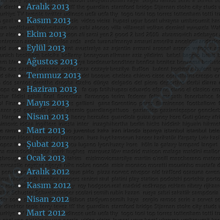
Aralık 2013
Kasım 2013
Ekim 2013
Eylül 2013
Ağustos 2013
Temmuz 2013
Haziran 2013
Mayıs 2013
Nisan 2013
Mart 2013
Şubat 2013
Ocak 2013
Aralık 2012
Kasım 2012
Nisan 2012
Mart 2012