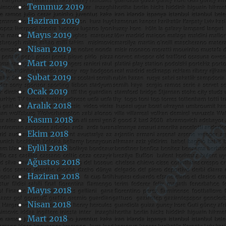
Temmuz 2019
Haziran 2019
Mayıs 2019
Nisan 2019
Mart 2019
Şubat 2019
Ocak 2019
Aralık 2018
Kasım 2018
Ekim 2018
Eylül 2018
Ağustos 2018
Haziran 2018
Mayıs 2018
Nisan 2018
Mart 2018