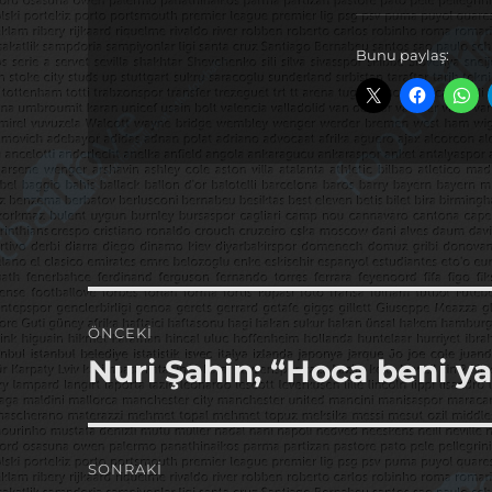
Bunu paylaş:
Yazı
ÖNCEKI
gezinmesi
Nuri Şahin; “Hoca beni y
Önceki
yazı:
SONRAKI