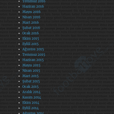
Temmuz 2016
Haziran 2016
Mayıs 2016
Nisan 2016
Mart 2016
Şubat 2016
Ocak 2016
Ekim 2015
Eylül 2015
Ağustos 2015
Temmuz 2015
Haziran 2015
Mayıs 2015
Nisan 2015
Mart 2015
Şubat 2015
Ocak 2015
Aralık 2014
Kasım 2014
Ekim 2014
Eylül 2014
Ağustos 2014