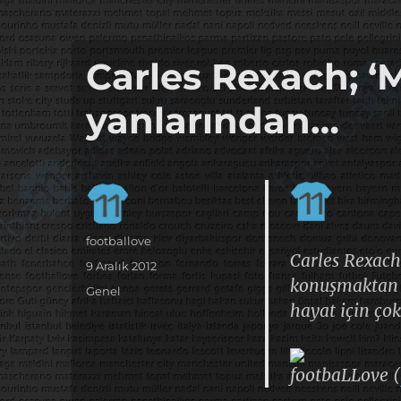
it's the football, that's the football…
footbaLLove
Carles Rexach; ‘
yanlarından…
Yazar
footballove
Carles Rexach
Yayın
9 Aralık 2012
konuşmaktan d
tarihi
Kategoriler
Genel
hayat için çok
footbaLLove (