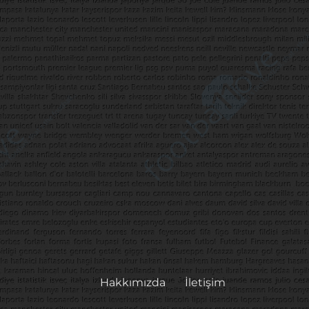
Hakkımızda
İletişim