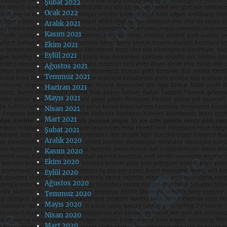
Şubat 2022
Ocak 2022
Aralık 2021
Kasım 2021
Ekim 2021
Eylül 2021
Ağustos 2021
Temmuz 2021
Haziran 2021
Mayıs 2021
Nisan 2021
Mart 2021
Şubat 2021
Aralık 2020
Kasım 2020
Ekim 2020
Eylül 2020
Ağustos 2020
Temmuz 2020
Mayıs 2020
Nisan 2020
Mart 2020