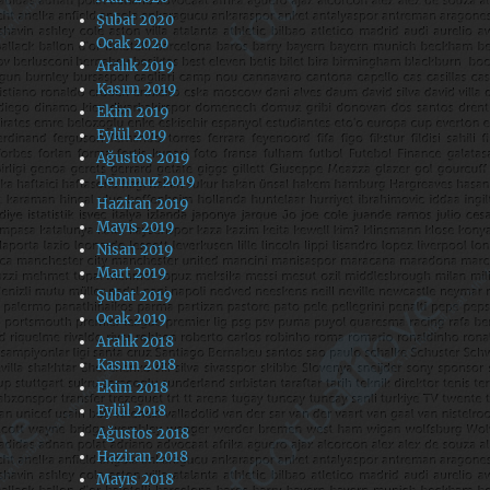
Şubat 2020
Ocak 2020
Aralık 2019
Kasım 2019
Ekim 2019
Eylül 2019
Ağustos 2019
Temmuz 2019
Haziran 2019
Mayıs 2019
Nisan 2019
Mart 2019
Şubat 2019
Ocak 2019
Aralık 2018
Kasım 2018
Ekim 2018
Eylül 2018
Ağustos 2018
Haziran 2018
Mayıs 2018