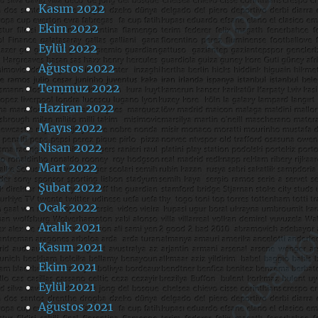
Kasım 2022
Ekim 2022
Eylül 2022
Ağustos 2022
Temmuz 2022
Haziran 2022
Mayıs 2022
Nisan 2022
Mart 2022
Şubat 2022
Ocak 2022
Aralık 2021
Kasım 2021
Ekim 2021
Eylül 2021
Ağustos 2021