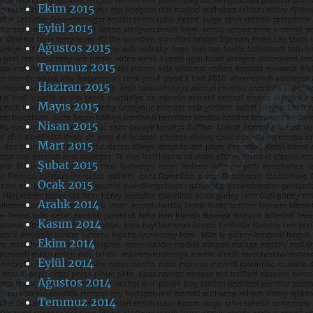
Ekim 2015
Eylül 2015
Ağustos 2015
Temmuz 2015
Haziran 2015
Mayıs 2015
Nisan 2015
Mart 2015
Şubat 2015
Ocak 2015
Aralık 2014
Kasım 2014
Ekim 2014
Eylül 2014
Ağustos 2014
Temmuz 2014