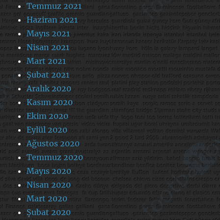
Temmuz 2021
Haziran 2021
Mayıs 2021
Nisan 2021
Mart 2021
Şubat 2021
Aralık 2020
Kasım 2020
Ekim 2020
Eylül 2020
Ağustos 2020
Temmuz 2020
Mayıs 2020
Nisan 2020
Mart 2020
Şubat 2020