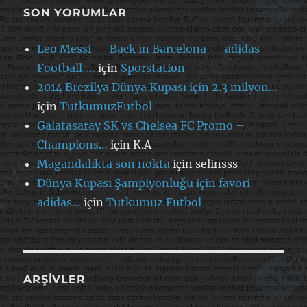
SON YORUMLAR
Leo Messi — Back in Barcelona — adidas
Football:…
için
Sporstation
2014 Brezilya Dünya Kupası için 2.3 milyon…
için
TutkumuzFutbol
Galatasaray SK vs Chelsea FC Promo –
Champions…
için
K.A
Magandalıkta son nokta
için
selinsss
Dünya Kupası Şampiyonluğu için favori
adidas…
için
Tutkumuz Futbol
ARŞIVLER