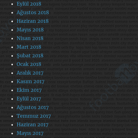
Eylül 2018
Ağustos 2018
Haziran 2018
Mayıs 2018
Nisan 2018
Mart 2018
Şubat 2018
Ocak 2018
Aralık 2017
Kasım 2017
Ekim 2017
Eylül 2017
Ağustos 2017
Temmuz 2017
Haziran 2017
Mayıs 2017