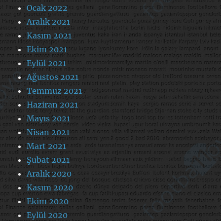
Ocak 2022
Aralık 2021
Kasım 2021
Ekim 2021
Eylül 2021
Ağustos 2021
Temmuz 2021
Haziran 2021
Mayıs 2021
Nisan 2021
Mart 2021
Şubat 2021
Aralık 2020
Kasım 2020
Ekim 2020
Eylül 2020