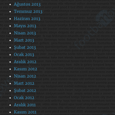
Ağustos 2013
Temmuz 2013
Haziran 2013
Mayıs 2013
Nisan 2013
Mart 2013
Şubat 2013
Ocak 2013
Aralık 2012
Kasım 2012
Nisan 2012
Mart 2012
Şubat 2012
Ocak 2012
Aralık 2011
Kasım 2011