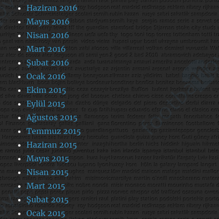
Haziran 2016
Mayıs 2016
Nisan 2016
Mart 2016
Şubat 2016
Ocak 2016
Ekim 2015
Eylül 2015
Ağustos 2015
Temmuz 2015
Haziran 2015
Mayıs 2015
Nisan 2015
Mart 2015
Şubat 2015
Ocak 2015