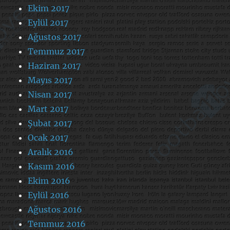
Ekim 2017
Eylül 2017
Ağustos 2017
Temmuz 2017
Haziran 2017
Mayıs 2017
Nisan 2017
Mart 2017
Şubat 2017
Ocak 2017
Aralık 2016
Kasım 2016
Ekim 2016
Eylül 2016
Ağustos 2016
Temmuz 2016