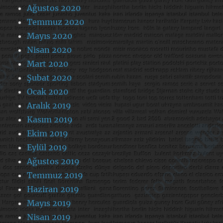
Ağustos 2020
Temmuz 2020
Mayıs 2020
Nisan 2020
Mart 2020
Şubat 2020
Ocak 2020
Aralık 2019
Kasım 2019
Ekim 2019
Eylül 2019
Ağustos 2019
Temmuz 2019
Haziran 2019
Mayıs 2019
Nisan 2019