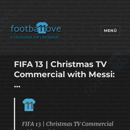
MENÜ
footbaLLove
FIFA 13 | Christmas TV
Commercial with Messi:
…
FIFA 13 | Christmas TV Commercial