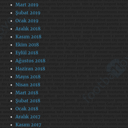
Mart 2019
Şubat 2019
Ocak 2019
Aralık 2018
Kasım 2018
Ekim 2018
Eylül 2018
Ağustos 2018
Haziran 2018
Mayıs 2018
Nisan 2018
Mart 2018
Şubat 2018
Ocak 2018
Aralık 2017
Kasım 2017