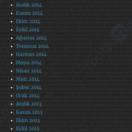
Aralık 2014
Kasım 2014
Ekim 2014
Eylül 2014
Ağustos 2014
Temmuz 2014
Haziran 2014
Mayıs 2014
Nisan 2014
Mart 2014
Şubat 2014
Ocak 2014
Aralık 2013
Kasım 2013
Ekim 2013
Eylül 2013