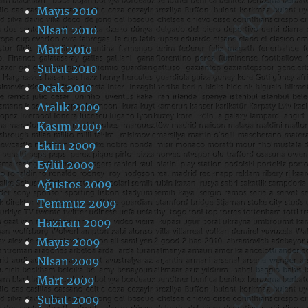
Mayıs 2010
Nisan 2010
Mart 2010
Şubat 2010
Ocak 2010
Aralık 2009
Kasım 2009
Ekim 2009
Eylül 2009
Ağustos 2009
Temmuz 2009
Haziran 2009
Mayıs 2009
Nisan 2009
Mart 2009
Şubat 2009