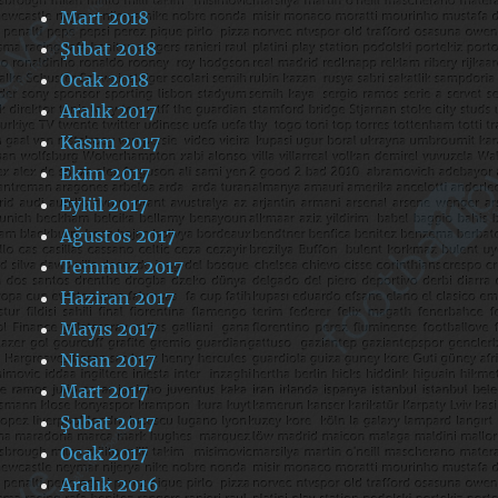
Mart 2018
Şubat 2018
Ocak 2018
Aralık 2017
Kasım 2017
Ekim 2017
Eylül 2017
Ağustos 2017
Temmuz 2017
Haziran 2017
Mayıs 2017
Nisan 2017
Mart 2017
Şubat 2017
Ocak 2017
Aralık 2016