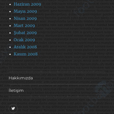
Haziran 2009
Mayıs 2009
Nisan 2009
Mart 2009
Şubat 2009
Ocak 2009
Aralık 2008
Kasım 2008
Hakkımızda
İletişim
@footballove