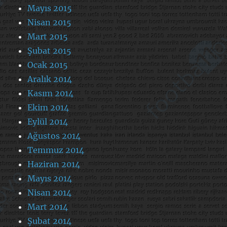
Mayıs 2015
Nisan 2015
Mart 2015
Şubat 2015
Ocak 2015
Aralık 2014
Kasım 2014
Ekim 2014
Eylül 2014
Ağustos 2014
Temmuz 2014
Haziran 2014
Mayıs 2014
Nisan 2014
Mart 2014
Şubat 2014