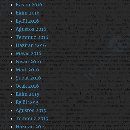
Kasım 2016
Ekim 2016
Eylül 2016
Ağustos 2016
Temmuz 2016
Haziran 2016
Mayıs 2016
Nisan 2016
Mart 2016
Şubat 2016
Ocak 2016
Ekim 2015
Eylül 2015
Ağustos 2015
Temmuz 2015
Haziran 2015