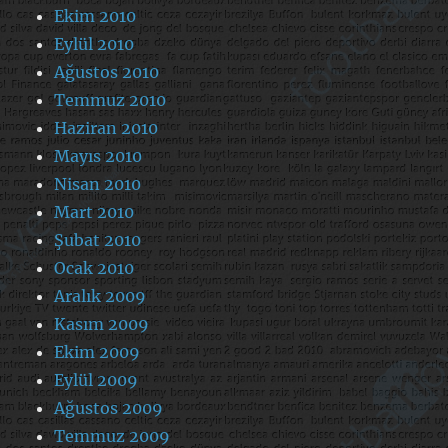
Ekim 2010
Eylül 2010
Ağustos 2010
Temmuz 2010
Haziran 2010
Mayıs 2010
Nisan 2010
Mart 2010
Şubat 2010
Ocak 2010
Aralık 2009
Kasım 2009
Ekim 2009
Eylül 2009
Ağustos 2009
Temmuz 2009