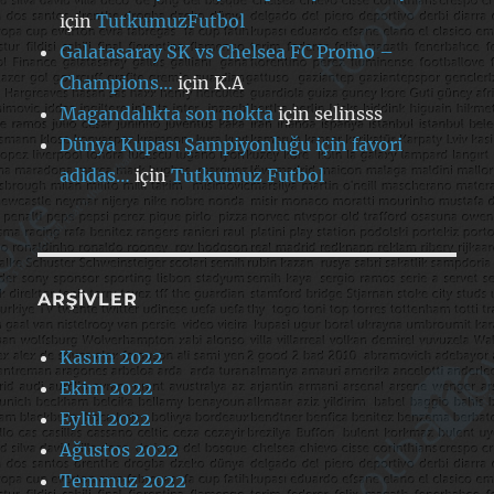
için
TutkumuzFutbol
Galatasaray SK vs Chelsea FC Promo –
Champions…
için
K.A
Magandalıkta son nokta
için
selinsss
Dünya Kupası Şampiyonluğu için favori
adidas…
için
Tutkumuz Futbol
ARŞIVLER
Kasım 2022
Ekim 2022
Eylül 2022
Ağustos 2022
Temmuz 2022