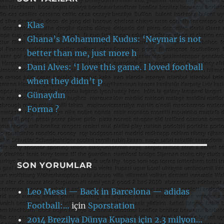
Klas
Ghana’s Mohammed Kudus: ‘Neymar is not
better than me, just more h
Dani Alves: ‘I love this game. I loved football
when they didn’t p
Günaydın
Forma ?
SON YORUMLAR
Leo Messi — Back in Barcelona — adidas
Football:…
için
Sporstation
2014 Brezilya Dünya Kupası için 2.3 milyon…