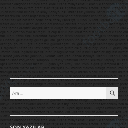
AR
Ara:
SON YAZILAR