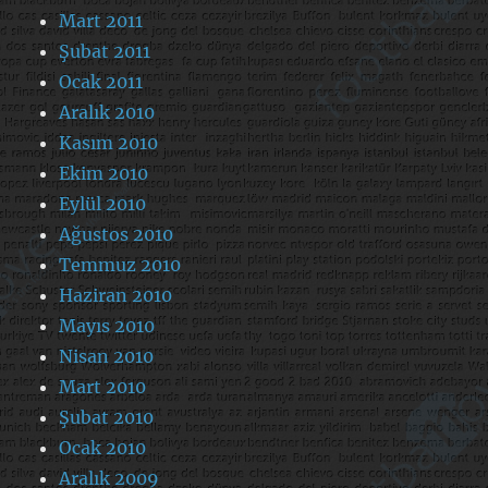
Mart 2011
Şubat 2011
Ocak 2011
Aralık 2010
Kasım 2010
Ekim 2010
Eylül 2010
Ağustos 2010
Temmuz 2010
Haziran 2010
Mayıs 2010
Nisan 2010
Mart 2010
Şubat 2010
Ocak 2010
Aralık 2009