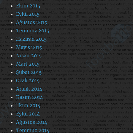
Ekim 2015
Eylül 2015
Ağustos 2015
Temmuz 2015
Haziran 2015
Mayıs 2015
Nisan 2015
Mart 2015
Şubat 2015
Ocak 2015
Aralık 2014
Kasım 2014
Ekim 2014
Eylül 2014
Ağustos 2014
Temmuz 2014