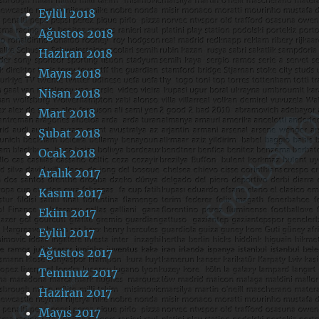
Eylül 2018
Ağustos 2018
Haziran 2018
Mayıs 2018
Nisan 2018
Mart 2018
Şubat 2018
Ocak 2018
Aralık 2017
Kasım 2017
Ekim 2017
Eylül 2017
Ağustos 2017
Temmuz 2017
Haziran 2017
Mayıs 2017