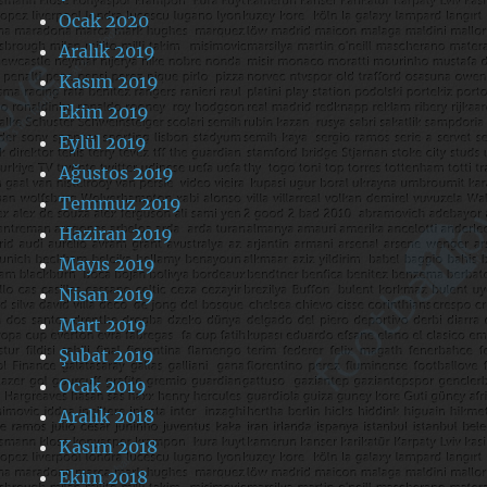
Ocak 2020
Aralık 2019
Kasım 2019
Ekim 2019
Eylül 2019
Ağustos 2019
Temmuz 2019
Haziran 2019
Mayıs 2019
Nisan 2019
Mart 2019
Şubat 2019
Ocak 2019
Aralık 2018
Kasım 2018
Ekim 2018