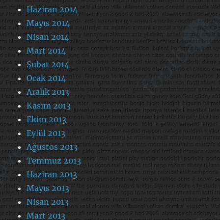
Haziran 2014
Mayıs 2014
Nisan 2014
Mart 2014
Şubat 2014
Ocak 2014
Aralık 2013
Kasım 2013
Ekim 2013
Eylül 2013
Ağustos 2013
Temmuz 2013
Haziran 2013
Mayıs 2013
Nisan 2013
Mart 2013