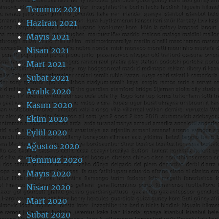
Temmuz 2021
Haziran 2021
Mayıs 2021
Nisan 2021
Mart 2021
Şubat 2021
Aralık 2020
Kasım 2020
Ekim 2020
Eylül 2020
Ağustos 2020
Temmuz 2020
Mayıs 2020
Nisan 2020
Mart 2020
Şubat 2020