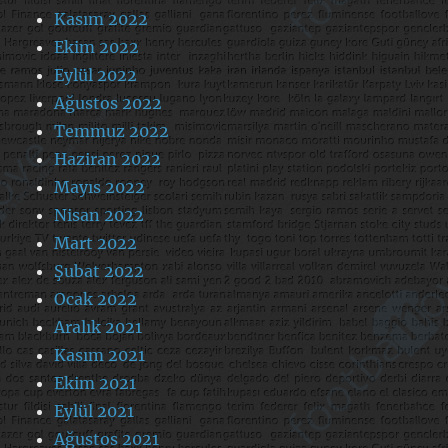
Kasım 2022
Ekim 2022
Eylül 2022
Ağustos 2022
Temmuz 2022
Haziran 2022
Mayıs 2022
Nisan 2022
Mart 2022
Şubat 2022
Ocak 2022
Aralık 2021
Kasım 2021
Ekim 2021
Eylül 2021
Ağustos 2021