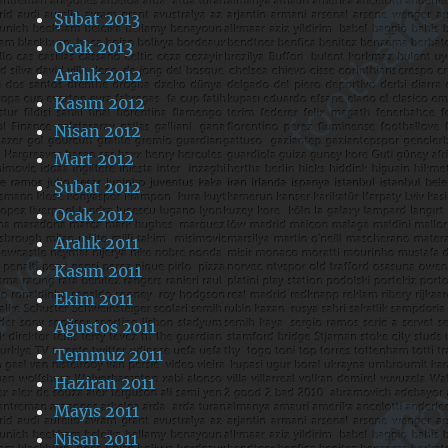
Şubat 2013
Ocak 2013
Aralık 2012
Kasım 2012
Nisan 2012
Mart 2012
Şubat 2012
Ocak 2012
Aralık 2011
Kasım 2011
Ekim 2011
Ağustos 2011
Temmuz 2011
Haziran 2011
Mayıs 2011
Nisan 2011