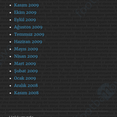
Kasım 2009
Ekim 2009
Eylül 2009
Ağustos 2009
Temmuz 2009
Haziran 2009
Mayıs 2009
Nisan 2009
Mart 2009
Şubat 2009
Ocak 2009
Aralık 2008
Kasım 2008