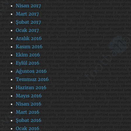
Nisan 2017
Mart 2017
Şubat 2017
Ocak 2017
Aralık 2016
Kasım 2016
Ekim 2016
Eylül 2016
Ağustos 2016
Temmuz 2016
Haziran 2016
Mayıs 2016
Nisan 2016
Mart 2016
Şubat 2016
Ocak 2016