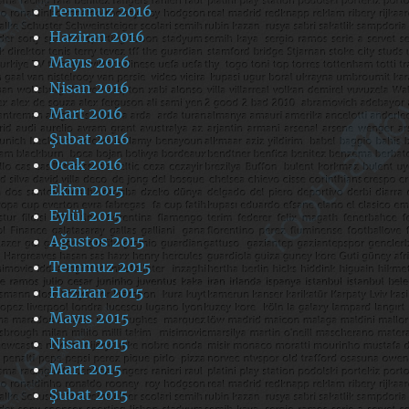
Temmuz 2016
Haziran 2016
Mayıs 2016
Nisan 2016
Mart 2016
Şubat 2016
Ocak 2016
Ekim 2015
Eylül 2015
Ağustos 2015
Temmuz 2015
Haziran 2015
Mayıs 2015
Nisan 2015
Mart 2015
Şubat 2015