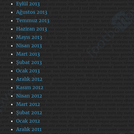
Eylül 2013
Ağustos 2013
Temmuz 2013
Haziran 2013
Mayıs 2013
Nisan 2013
Mart 2013
Şubat 2013
Ocak 2013
Aralık 2012
Kasım 2012
Nisan 2012
Mart 2012
Şubat 2012
Ocak 2012
Aralık 2011