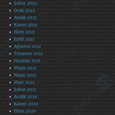
Şubat 2022
Ocak 2022
Aralık 2021
Kasım 2021
Ekim 2021
Eylül 2021
Ağustos 2021
Temmuz 2021
Haziran 2021
Mayıs 2021
Nisan 2021
Mart 2021
Şubat 2021
Aralık 2020
Kasım 2020
Ekim 2020