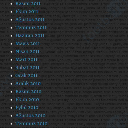
Kasım 2011
Ekim 2011
Ağustos 2011
Temmuz 2011
Haziran 2011
Mayıs 2011
Nisan 2011
Mart 2011
Şubat 2011
Ocak 2011
Aralık 2010
Kasım 2010
Ekim 2010
Eylül 2010
Ağustos 2010
Temmuz 2010