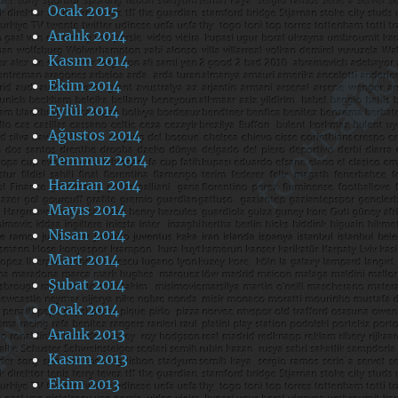
Ocak 2015
Aralık 2014
Kasım 2014
Ekim 2014
Eylül 2014
Ağustos 2014
Temmuz 2014
Haziran 2014
Mayıs 2014
Nisan 2014
Mart 2014
Şubat 2014
Ocak 2014
Aralık 2013
Kasım 2013
Ekim 2013