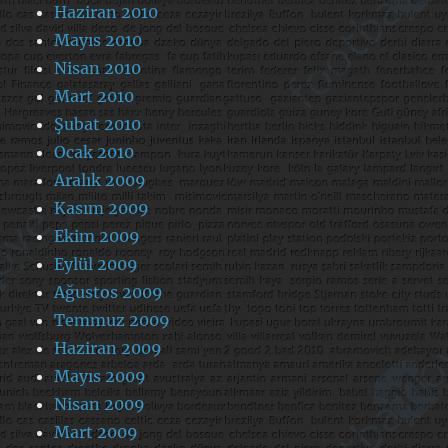
Haziran 2010
Mayıs 2010
Nisan 2010
Mart 2010
Şubat 2010
Ocak 2010
Aralık 2009
Kasım 2009
Ekim 2009
Eylül 2009
Ağustos 2009
Temmuz 2009
Haziran 2009
Mayıs 2009
Nisan 2009
Mart 2009