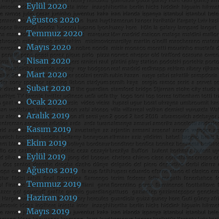
Eylül 2020
Ağustos 2020
Temmuz 2020
Mayıs 2020
Nisan 2020
Mart 2020
Şubat 2020
Ocak 2020
Aralık 2019
Kasım 2019
Ekim 2019
Eylül 2019
Ağustos 2019
Temmuz 2019
Haziran 2019
Mayıs 2019