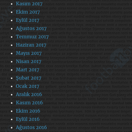
Kasım 2017
Ekim 2017
Eylül 2017
Ağustos 2017
Temmuz 2017
Haziran 2017
Mayıs 2017
Nisan 2017
Mart 2017
Şubat 2017
Ocak 2017
Aralık 2016
Kasım 2016
Ekim 2016
Eylül 2016
Ağustos 2016