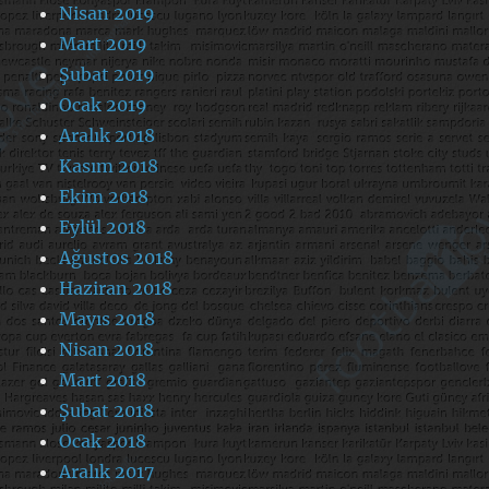
Nisan 2019
Mart 2019
Şubat 2019
Ocak 2019
Aralık 2018
Kasım 2018
Ekim 2018
Eylül 2018
Ağustos 2018
Haziran 2018
Mayıs 2018
Nisan 2018
Mart 2018
Şubat 2018
Ocak 2018
Aralık 2017