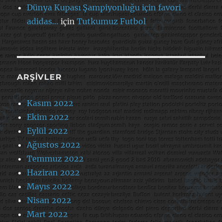
Dünya Kupası Şampiyonluğu için favori
adidas…
için
Tutkumuz Futbol
ARŞIVLER
Kasım 2022
Ekim 2022
Eylül 2022
Ağustos 2022
Temmuz 2022
Haziran 2022
Mayıs 2022
Nisan 2022
Mart 2022