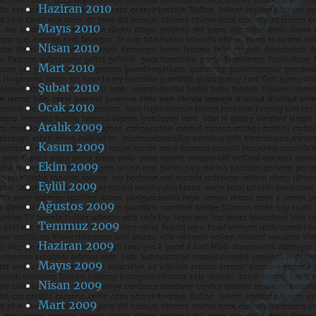
Haziran 2010
Mayıs 2010
Nisan 2010
Mart 2010
Şubat 2010
Ocak 2010
Aralık 2009
Kasım 2009
Ekim 2009
Eylül 2009
Ağustos 2009
Temmuz 2009
Haziran 2009
Mayıs 2009
Nisan 2009
Mart 2009