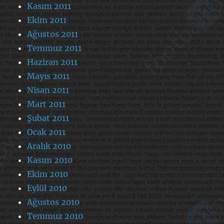
Kasım 2011
Ekim 2011
Ağustos 2011
Temmuz 2011
Haziran 2011
Mayıs 2011
Nisan 2011
Mart 2011
Şubat 2011
Ocak 2011
Aralık 2010
Kasım 2010
Ekim 2010
Eylül 2010
Ağustos 2010
Temmuz 2010