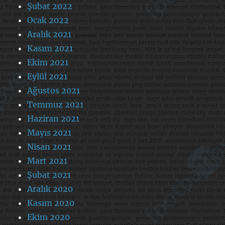
Şubat 2022
Ocak 2022
Aralık 2021
Kasım 2021
Ekim 2021
Eylül 2021
Ağustos 2021
Temmuz 2021
Haziran 2021
Mayıs 2021
Nisan 2021
Mart 2021
Şubat 2021
Aralık 2020
Kasım 2020
Ekim 2020