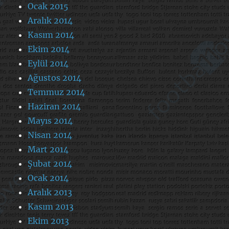
Ocak 2015
Aralık 2014
Kasım 2014
Ekim 2014
Eylül 2014
Ağustos 2014
Temmuz 2014
Haziran 2014
Mayıs 2014
Nisan 2014
Mart 2014
Şubat 2014
Ocak 2014
Aralık 2013
Kasım 2013
Ekim 2013