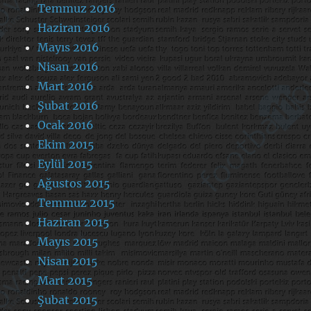
Temmuz 2016
Haziran 2016
Mayıs 2016
Nisan 2016
Mart 2016
Şubat 2016
Ocak 2016
Ekim 2015
Eylül 2015
Ağustos 2015
Temmuz 2015
Haziran 2015
Mayıs 2015
Nisan 2015
Mart 2015
Şubat 2015