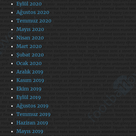
Eylül 2020
Ağustos 2020
Temmuz 2020
Mayıs 2020
Nisan 2020
Mart 2020
Şubat 2020
Ocak 2020
Aralık 2019
Kasım 2019
Ekim 2019
Eylül 2019
Ağustos 2019
Temmuz 2019
Haziran 2019
Mayıs 2019