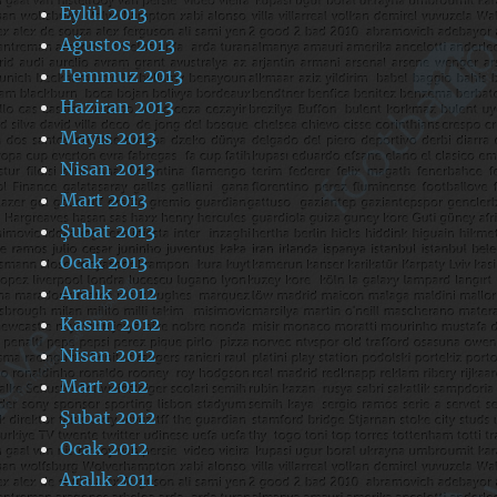
Eylül 2013
Ağustos 2013
Temmuz 2013
Haziran 2013
Mayıs 2013
Nisan 2013
Mart 2013
Şubat 2013
Ocak 2013
Aralık 2012
Kasım 2012
Nisan 2012
Mart 2012
Şubat 2012
Ocak 2012
Aralık 2011