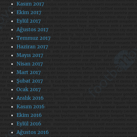
Kasım 2017
Ekim 2017
Eylül 2017
Ağustos 2017
Temmuz 2017
Haziran 2017
Mayıs 2017
Nisan 2017
Mart 2017
Şubat 2017
Ocak 2017
Aralık 2016
Kasım 2016
Ekim 2016
Eylül 2016
Ağustos 2016