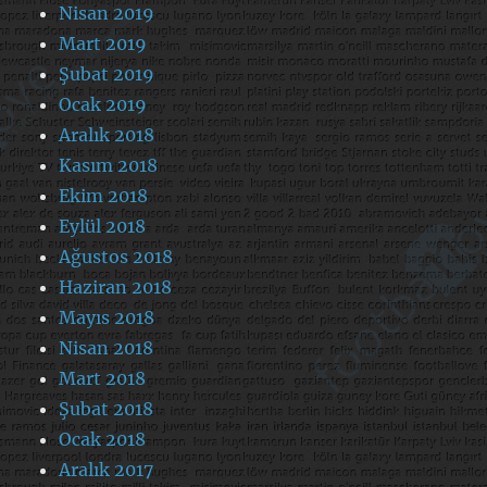
Nisan 2019
Mart 2019
Şubat 2019
Ocak 2019
Aralık 2018
Kasım 2018
Ekim 2018
Eylül 2018
Ağustos 2018
Haziran 2018
Mayıs 2018
Nisan 2018
Mart 2018
Şubat 2018
Ocak 2018
Aralık 2017