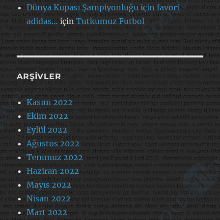
Dünya Kupası Şampiyonluğu için favori
adidas…
için
Tutkumuz Futbol
ARŞIVLER
Kasım 2022
Ekim 2022
Eylül 2022
Ağustos 2022
Temmuz 2022
Haziran 2022
Mayıs 2022
Nisan 2022
Mart 2022