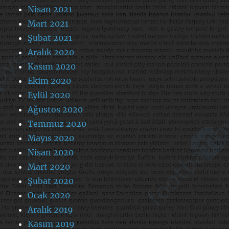
Nisan 2021
Mart 2021
Şubat 2021
Aralık 2020
Kasım 2020
Ekim 2020
Eylül 2020
Ağustos 2020
Temmuz 2020
Mayıs 2020
Nisan 2020
Mart 2020
Şubat 2020
Ocak 2020
Aralık 2019
Kasım 2019