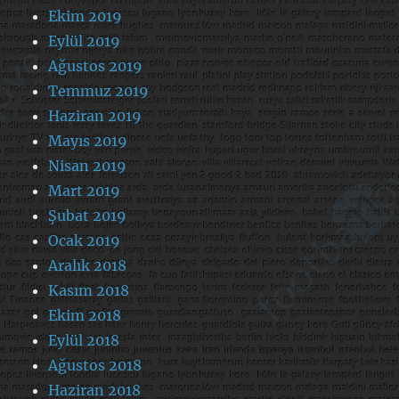
Ekim 2019
Eylül 2019
Ağustos 2019
Temmuz 2019
Haziran 2019
Mayıs 2019
Nisan 2019
Mart 2019
Şubat 2019
Ocak 2019
Aralık 2018
Kasım 2018
Ekim 2018
Eylül 2018
Ağustos 2018
Haziran 2018