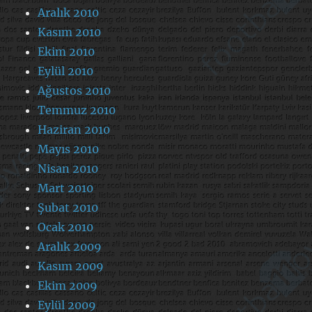
Aralık 2010
Kasım 2010
Ekim 2010
Eylül 2010
Ağustos 2010
Temmuz 2010
Haziran 2010
Mayıs 2010
Nisan 2010
Mart 2010
Şubat 2010
Ocak 2010
Aralık 2009
Kasım 2009
Ekim 2009
Eylül 2009