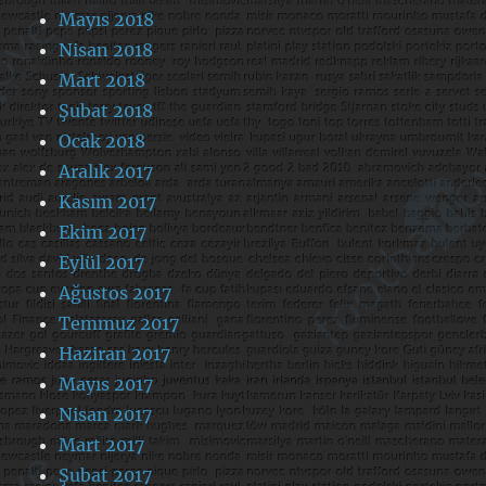
Mayıs 2018
Nisan 2018
Mart 2018
Şubat 2018
Ocak 2018
Aralık 2017
Kasım 2017
Ekim 2017
Eylül 2017
Ağustos 2017
Temmuz 2017
Haziran 2017
Mayıs 2017
Nisan 2017
Mart 2017
Şubat 2017