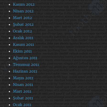
Kasım 2012
Nisan 2012
Mart 2012
Şubat 2012
Ocak 2012
Aralık 2011
Kasım 2011
Ekim 2011
Ağustos 2011
Temmuz 2011
Haziran 2011
Mayıs 2011
Nisan 2011
Mart 2011
Şubat 2011
Ocak 2011