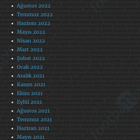
Ağustos 2022
Temmuz 2022
Haziran 2022
Mayıs 2022
Nisan 2022
Mart 2022
Şubat 2022
Ocak 2022
Aralık 2021
Kasım 2021
Ekim 2021
Eylül 2021
Ağustos 2021
Temmuz 2021
Haziran 2021
Mayıs 2021