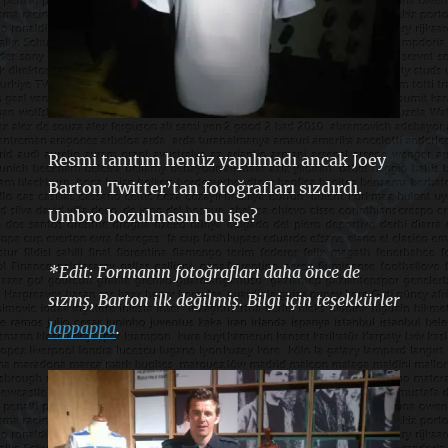
Resmi tanıtım henüz yapılmadı ancak Joey
Barton Twitter’tan fotoğrafları sızdırdı.
Umbro bozulmasın bu işe?
*Edit: Formanın fotoğrafları daha önce de
sızmş, Barton ilk değilmiş. Bilgi için teşekkürler
lappappa
.