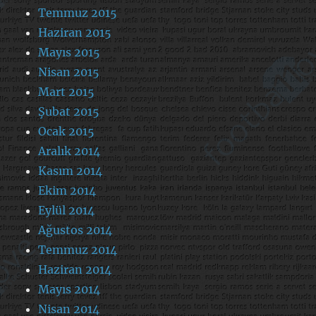
Temmuz 2015
Haziran 2015
Mayıs 2015
Nisan 2015
Mart 2015
Şubat 2015
Ocak 2015
Aralık 2014
Kasım 2014
Ekim 2014
Eylül 2014
Ağustos 2014
Temmuz 2014
Haziran 2014
Mayıs 2014
Nisan 2014