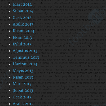
Mart 2014
Şubat 2014
Ocak 2014
Aralık 2013
Kasım 2013
Ekim 2013
Eylül 2013
Ağustos 2013
Temmuz 2013
Haziran 2013
Mayıs 2013
Nisan 2013
Mart 2013
Şubat 2013
Ocak 2013
Aralık 2012