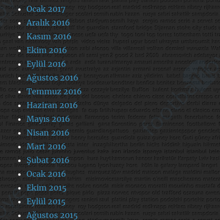
Ocak 2017
Aralık 2016
Kasım 2016
Ekim 2016
Eylül 2016
Ağustos 2016
Temmuz 2016
Haziran 2016
Mayıs 2016
Nisan 2016
Mart 2016
Şubat 2016
Ocak 2016
Ekim 2015
Eylül 2015
Ağustos 2015