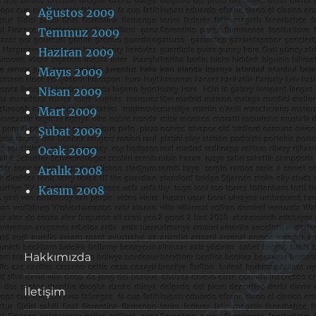
Ağustos 2009
Temmuz 2009
Haziran 2009
Mayıs 2009
Nisan 2009
Mart 2009
Şubat 2009
Ocak 2009
Aralık 2008
Kasım 2008
Hakkımızda
İletişim