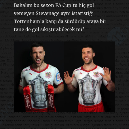
Bakalım bu sezon FA Cup’ta hiç gol
yemeyen Stevenage aynı istatistiği
Tottenham’a karşı da sürdürüp araya bir
tane de gol sıkıştırabilecek mi?