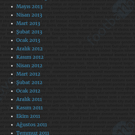
Mayıs 2013
Nisan 2013
Mart 2013
Şubat 2013
Ocak 2013
Aralık 2012
Kasım 2012
Nisan 2012
Mart 2012
Şubat 2012
Ocak 2012
Aralık 2011
Kasım 2011
Ekim 2011
Ağustos 2011
Temmuz 2011