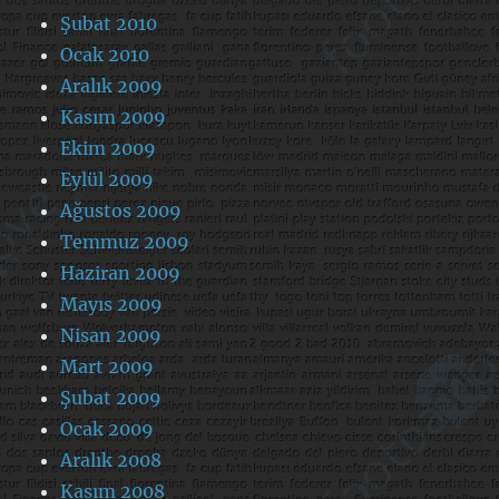
Şubat 2010
Ocak 2010
Aralık 2009
Kasım 2009
Ekim 2009
Eylül 2009
Ağustos 2009
Temmuz 2009
Haziran 2009
Mayıs 2009
Nisan 2009
Mart 2009
Şubat 2009
Ocak 2009
Aralık 2008
Kasım 2008