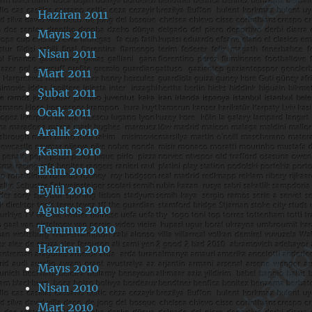
Haziran 2011
Mayıs 2011
Nisan 2011
Mart 2011
Şubat 2011
Ocak 2011
Aralık 2010
Kasım 2010
Ekim 2010
Eylül 2010
Ağustos 2010
Temmuz 2010
Haziran 2010
Mayıs 2010
Nisan 2010
Mart 2010