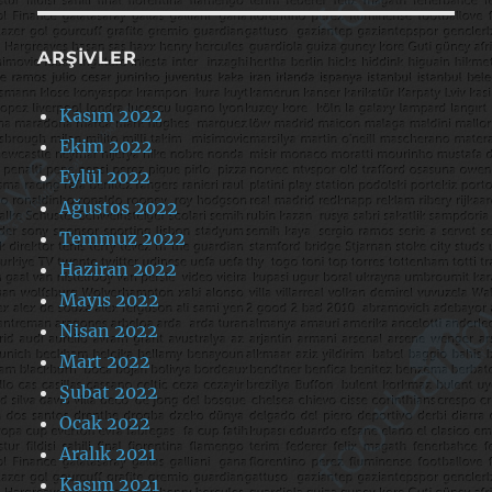
ARŞIVLER
Kasım 2022
Ekim 2022
Eylül 2022
Ağustos 2022
Temmuz 2022
Haziran 2022
Mayıs 2022
Nisan 2022
Mart 2022
Şubat 2022
Ocak 2022
Aralık 2021
Kasım 2021