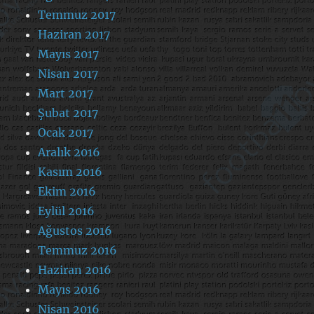
Temmuz 2017
Haziran 2017
Mayıs 2017
Nisan 2017
Mart 2017
Şubat 2017
Ocak 2017
Aralık 2016
Kasım 2016
Ekim 2016
Eylül 2016
Ağustos 2016
Temmuz 2016
Haziran 2016
Mayıs 2016
Nisan 2016