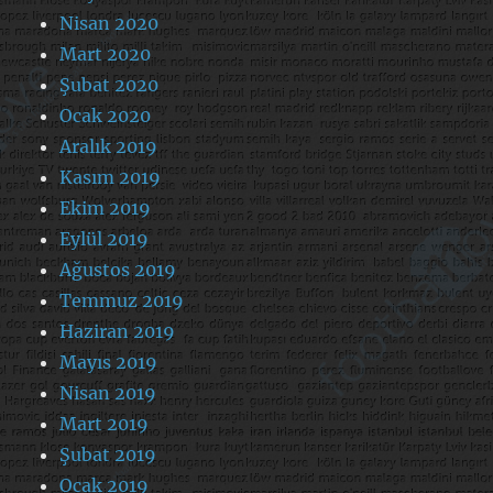
Nisan 2020
Mart 2020
Şubat 2020
Ocak 2020
Aralık 2019
Kasım 2019
Ekim 2019
Eylül 2019
Ağustos 2019
Temmuz 2019
Haziran 2019
Mayıs 2019
Nisan 2019
Mart 2019
Şubat 2019
Ocak 2019