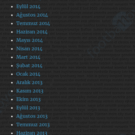
Eylül 2014
Ağustos 2014
Temmuz 2014
Haziran 2014
Mayıs 2014
Nisan 2014
Mart 2014
Şubat 2014
Ocak 2014
Aralık 2013
Kasım 2013
Ekim 2013
Eylül 2013
Ağustos 2013
Temmuz 2013
Haziran 2013