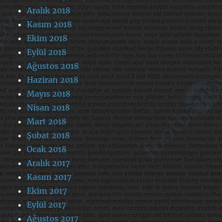
Aralık 2018
Kasım 2018
Ekim 2018
Eylül 2018
Ağustos 2018
Haziran 2018
Mayıs 2018
Nisan 2018
Mart 2018
Şubat 2018
Ocak 2018
Aralık 2017
Kasım 2017
Ekim 2017
Eylül 2017
Ağustos 2017