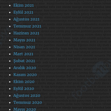
Ekim 2021
Eylül 2021
Ağustos 2021
Temmuz 2021
Haziran 2021
Mayıs 2021
Nisan 2021
Mart 2021
Şubat 2021
Aralık 2020
Kasım 2020
Ekim 2020
Eylül 2020
Ağustos 2020
Temmuz 2020
Mayıs 2020