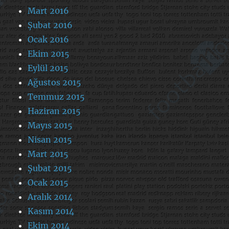
Mart 2016
Şubat 2016
Ocak 2016
Ekim 2015
Eylül 2015
Ağustos 2015
Temmuz 2015
Haziran 2015
Mayıs 2015
Nisan 2015
Mart 2015
Şubat 2015
Ocak 2015
Aralık 2014
Kasım 2014
Ekim 2014